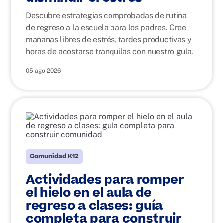
Descubre estrategias comprobadas de rutina
de regreso a la escuela para los padres. Cree
mañanas libres de estrés, tardes productivas y
horas de acostarse tranquilas con nuestro guía.
05 ago 2026
Comunidad K12
Actividades para romper
el hielo en el aula de
regreso a clases: guía
completa para construir