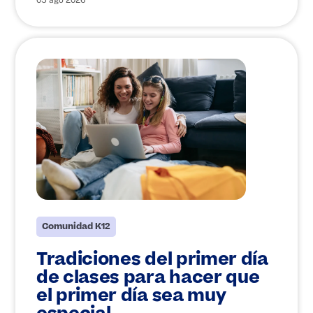
05 ago 2026
Comunidad K12
Tradiciones del primer día
de clases para hacer que
el primer día sea muy