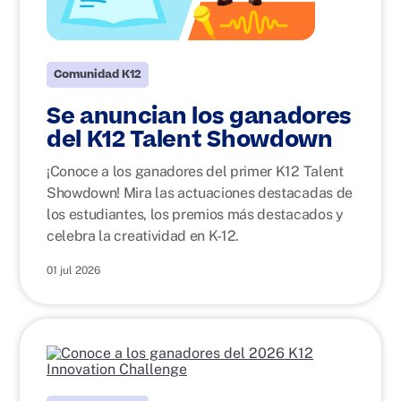
Comunidad K12
Se anuncian los ganadores
del K12 Talent Showdown
¡Conoce a los ganadores del primer K12 Talent
Showdown! Mira las actuaciones destacadas de
los estudiantes, los premios más destacados y
celebra la creatividad en K-12.
01 jul 2026