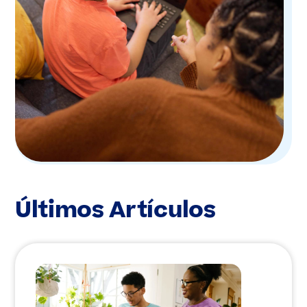
Últimos Artículos