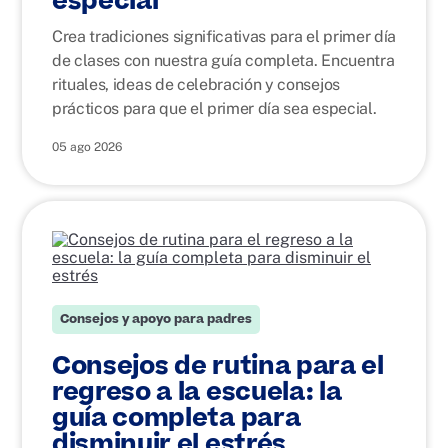
especial
Crea tradiciones significativas para el primer día
de clases con nuestra guía completa. Encuentra
rituales, ideas de celebración y consejos
prácticos para que el primer día sea especial.
05 ago 2026
Consejos y apoyo para padres
Consejos de rutina para el
regreso a la escuela: la
guía completa para
disminuir el estrés