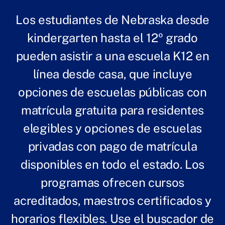
Los estudiantes de Nebraska desde
kindergarten hasta el 12º grado
pueden asistir a una escuela K12 en
línea desde casa, que incluye
opciones de escuelas públicas con
matrícula gratuita para residentes
elegibles y opciones de escuelas
privadas con pago de matrícula
disponibles en todo el estado. Los
programas ofrecen cursos
acreditados, maestros certificados y
horarios flexibles. Use el buscador de