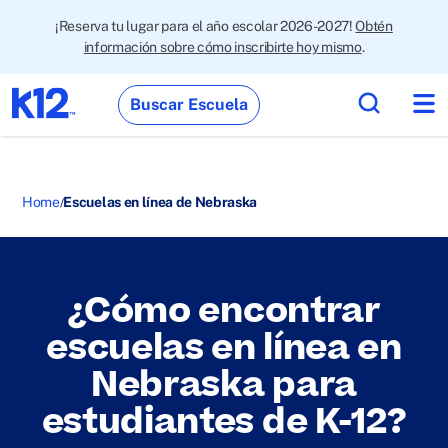
¡Reserva tu lugar para el año escolar 2026-2027!
Obtén
información sobre cómo inscribirte hoy mismo
.
Buscar Escuela
Home
Escuelas en línea de Nebraska
¿Cómo encontrar
escuelas en línea en
Nebraska para
estudiantes de K-12?