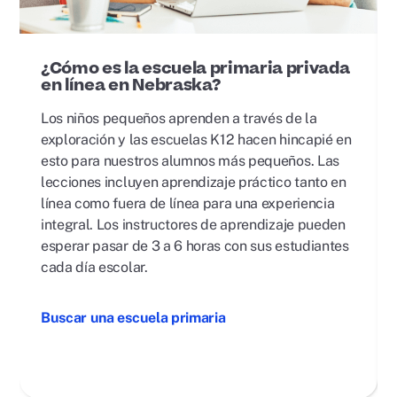
¿Cómo es la escuela primaria privada
en línea en Nebraska?
Los niños pequeños aprenden a través de la
exploración y las escuelas K12 hacen hincapié en
esto para nuestros alumnos más pequeños. Las
lecciones incluyen aprendizaje práctico tanto en
línea como fuera de línea para una experiencia
integral. Los instructores de aprendizaje pueden
esperar pasar de 3 a 6 horas con sus estudiantes
cada día escolar.
Buscar una escuela primaria