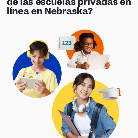
de las escuelas privadas en
línea en Nebraska?