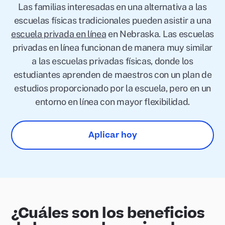
Las familias interesadas en una alternativa a las
escuelas físicas tradicionales pueden asistir a una
escuela privada en línea
en Nebraska. Las escuelas
privadas en línea funcionan de manera muy similar
a las escuelas privadas físicas, donde los
estudiantes aprenden de maestros con un plan de
estudios proporcionado por la escuela, pero en un
entorno en línea con mayor flexibilidad.
Aplicar hoy
¿Cuáles son los beneficios