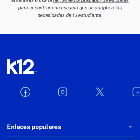
anteriores o usa la
herramienta Buscador de escuelas
para encontrar una escuela que se adapte a las
necesidades de tu estudiante.
Enlaces populares