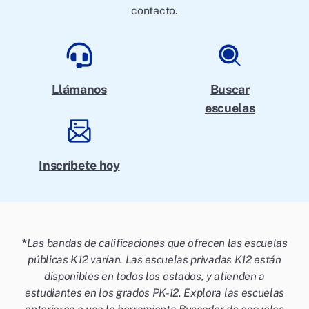
contacto.
Llámanos
Buscar
escuelas
Inscríbete hoy
*
Las bandas de calificaciones que ofrecen las escuelas
públicas K12 varían. Las escuelas privadas K12 están
disponibles en todos los estados, y atienden a
estudiantes en los grados PK-12. Explora las escuelas