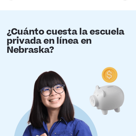
¿Cuánto cuesta la escuela
privada en línea en
Nebraska?