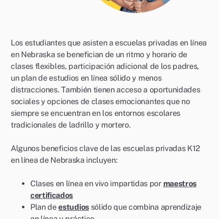
Los estudiantes que asisten a escuelas privadas en línea
en Nebraska se benefician de un ritmo y horario de
clases flexibles, participación adicional de los padres,
un plan de estudios en línea sólido y menos
distracciones. También tienen acceso a oportunidades
sociales y opciones de clases emocionantes que no
siempre se encuentran en los entornos escolares
tradicionales de ladrillo y mortero.
Algunos beneficios clave de las escuelas privadas K12
en línea de Nebraska incluyen:
Clases en línea en vivo impartidas por
maestros
certificados
Plan de
estudios
sólido que combina aprendizaje
en línea y práctico