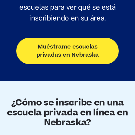
escuelas para ver qué se está
inscribiendo en su área.
Muéstrame escuelas
privadas en Nebraska
¿Cómo se inscribe en una
escuela privada en línea en
Nebraska?