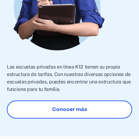
Las escuelas privadas en línea K12 tienen su propia
estructura de tarifas. Con nuestras diversas opciones de
escuelas privadas, puedes encontrar una estructura que
funcione para tu familia.
Conocer más