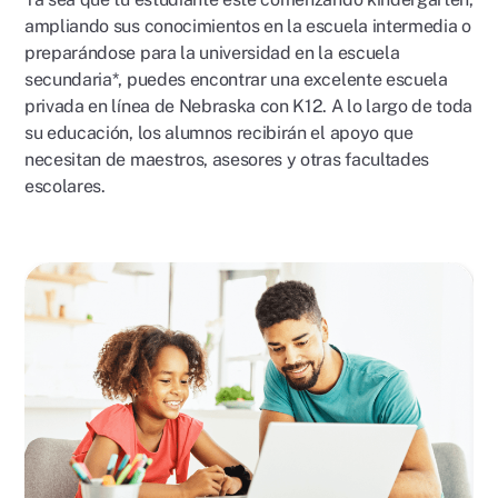
ampliando sus conocimientos en la escuela intermedia o
preparándose para la universidad en la escuela
secundaria*, puedes encontrar una excelente escuela
privada en línea de Nebraska con K12. A lo largo de toda
su educación, los alumnos recibirán el apoyo que
necesitan de maestros, asesores y otras facultades
escolares.