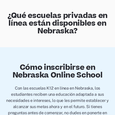
¿Qué escuelas privadas en
línea están disponibles en
Nebraska?
Cómo inscribirse en
Nebraska Online School
Con las escuelas K12 en línea en Nebraska, los
estudiantes reciben una educación adaptada a sus
necesidades e intereses, lo que les permite establecer y
alcanzar sus metas ahora y en el futuro. Si tienes
preguntas antes de comenzar, no dudes en ponerte en