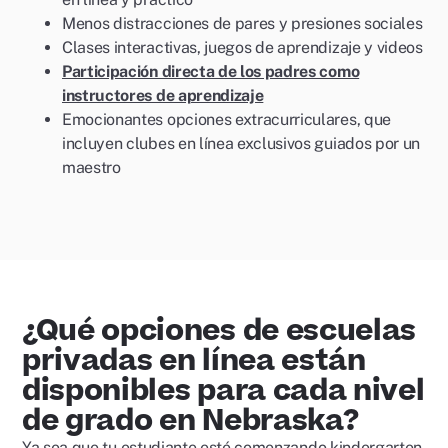
Menos distracciones de pares y presiones sociales
Clases interactivas, juegos de aprendizaje y videos
Participación directa de los padres como
instructores de aprendizaje
Emocionantes opciones extracurriculares, que
incluyen clubes en línea exclusivos guiados por un
maestro
¿Qué opciones de escuelas
privadas en línea están
disponibles para cada nivel
de grado en Nebraska?
Ya sea que tu estudiante esté comenzando kindergarten,