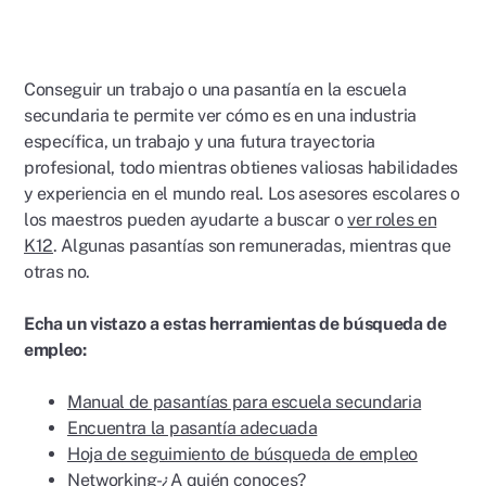
Conseguir un trabajo o una pasantía en la escuela
secundaria te permite ver cómo es en una industria
específica, un trabajo y una futura trayectoria
profesional, todo mientras obtienes valiosas habilidades
y experiencia en el mundo real. Los asesores escolares o
los maestros pueden ayudarte a buscar o
ver roles en
K12
. Algunas pasantías son remuneradas, mientras que
otras no.
Echa un vistazo a estas herramientas de búsqueda de
empleo:
Manual de pasantías para escuela secundaria
Encuentra la pasantía adecuada
Hoja de seguimiento de búsqueda de empleo
Networking-¿A quién conoces?