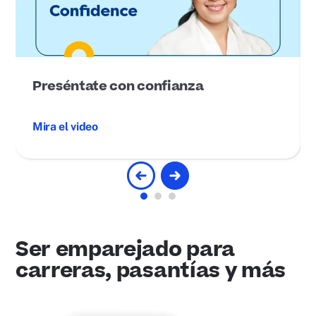
Preséntate con confianza
Mira el video
Ser emparejado para
carreras, pasantías y más