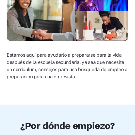
Estamos aquí para ayudarlo a prepararse para la vida
después de la escuela secundaria, ya sea que necesite
un currículum, consejos para una búsqueda de empleo o
preparación para una entrevista.
¿Por dónde empiezo?