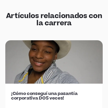
Artículos relacionados con
la carrera
¡Cómo conseguí una pasantía
corporativa DOS veces!