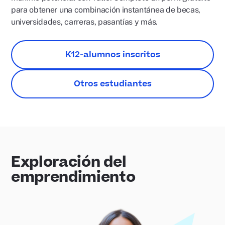
para obtener una combinación instantánea de becas,
universidades, carreras, pasantías y más.
K12-alumnos inscritos
Otros estudiantes
Exploración del
emprendimiento