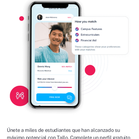
Únete a miles de estudiantes que han alcanzado su
máximo potencial con Tallo. Complete un perfil gratuito