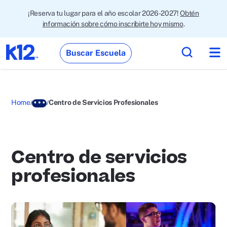
¡Reserva tu lugar para el año escolar 2026-2027!
Obtén
información sobre cómo inscribirte hoy mismo
.
Buscar Escuela
Home
Centro de Servicios Profesionales
Centro de servicios
profesionales