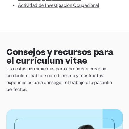
Actividad de Investigación Ocupacional
Consejos y recursos para
el currículum vitae
Usa estas herramientas para aprender a crear un
currículum, hablar sobre ti mismo y mostrar tus
experiencias para conseguir el trabajo o la pasantía
perfectos.