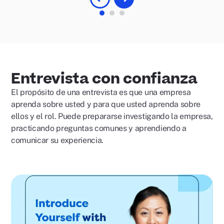
Entrevista con confianza
El propósito de una entrevista es que una empresa
aprenda sobre usted y para que usted aprenda sobre
ellos y el rol. Puede prepararse investigando la empresa,
practicando preguntas comunes y aprendiendo a
comunicar su experiencia.