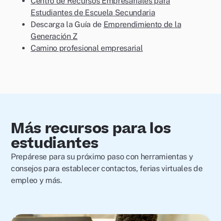
Centro de Recursos Empresariales para
Estudiantes de Escuela Secundaria
Descarga la Guía de
Emprendimiento de la
Generación Z
Camino profesional empresarial
Más recursos para los
estudiantes
Prepárese para su próximo paso con herramientas y
consejos para establecer contactos, ferias virtuales de
empleo y más.