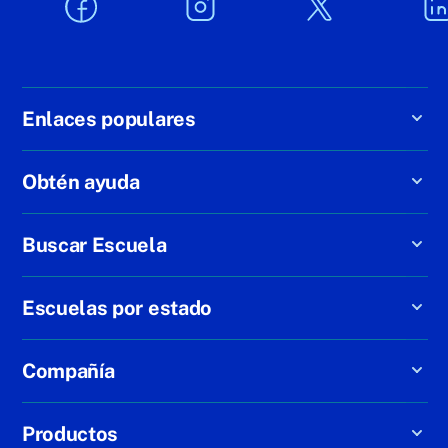
Enlaces populares
Obtén ayuda
Buscar Escuela
Escuelas por estado
Compañía
Productos