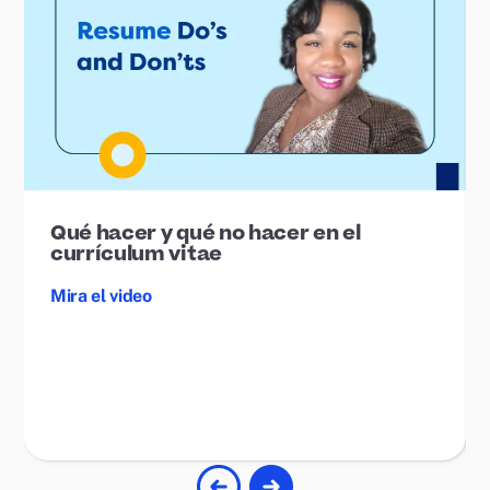
Qué hacer y qué no hacer en el
currículum vitae
Mira el video