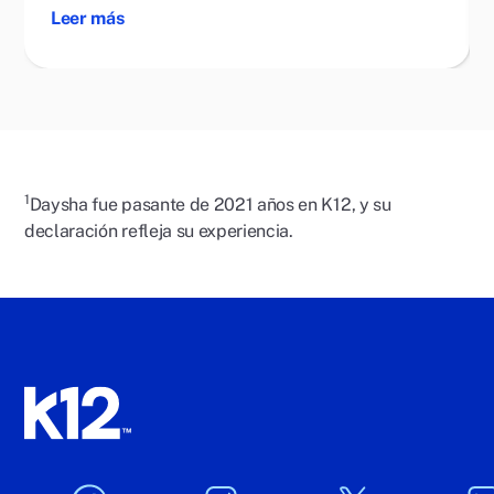
Leer más
1
Daysha fue pasante de 2021 años en K12, y su
declaración refleja su experiencia.