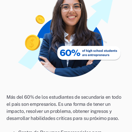
Más del 60% de los estudiantes de secundaria en todo
el país son empresarios. Es una forma de tener un
impacto, resolver un problema, obtener ingresos y
desarrollar habilidades críticas para su próximo paso.