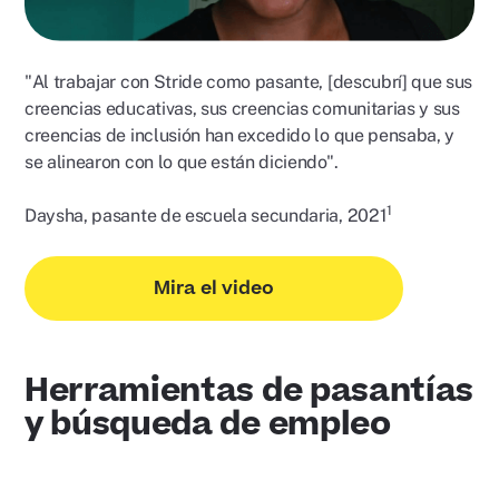
"Al trabajar con Stride como pasante, [descubrí] que sus
creencias educativas, sus creencias comunitarias y sus
creencias de inclusión han excedido lo que pensaba, y
se alinearon con lo que están diciendo".
1
Daysha, pasante de escuela secundaria, 2021
Mira el video
Herramientas de pasantías
y búsqueda de empleo