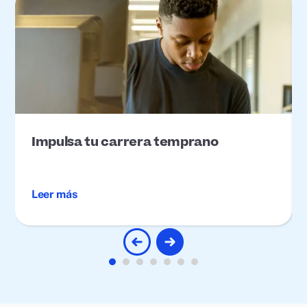
Impulsa tu carrera temprano
Leer más