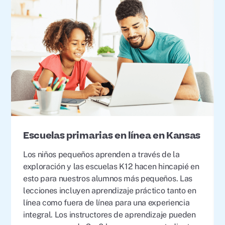
Escuelas primarias en línea en Kansas
Los niños pequeños aprenden a través de la
exploración y las escuelas K12 hacen hincapié en
esto para nuestros alumnos más pequeños. Las
lecciones incluyen aprendizaje práctico tanto en
línea como fuera de línea para una experiencia
integral. Los instructores de aprendizaje pueden