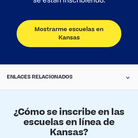
Mostrarme escuelas en
Kansas
ENLACES RELACIONADOS
¿Cómo se inscribe en las
escuelas en línea de
Kansas?