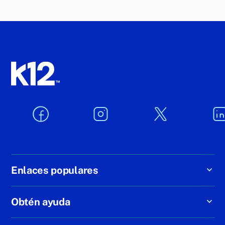
Enlaces populares
Obtén ayuda