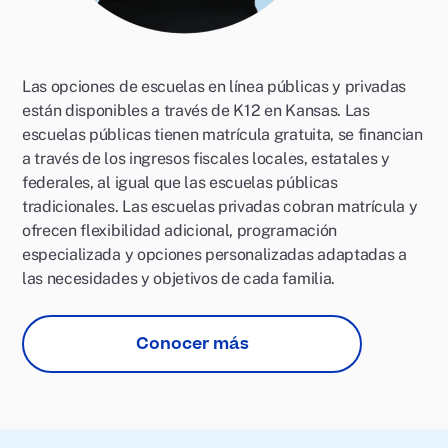
Las opciones de escuelas en línea públicas y privadas
están disponibles a través de K12 en Kansas. Las
escuelas públicas tienen matrícula gratuita, se financian
a través de los ingresos fiscales locales, estatales y
federales, al igual que las escuelas públicas
tradicionales. Las escuelas privadas cobran matrícula y
ofrecen flexibilidad adicional, programación
especializada y opciones personalizadas adaptadas a
las necesidades y objetivos de cada familia.
Conocer más