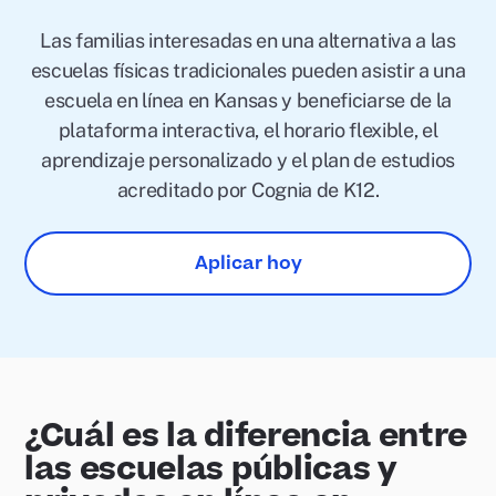
Las familias interesadas en una alternativa a las
escuelas físicas tradicionales pueden asistir a una
escuela en línea en Kansas y beneficiarse de la
plataforma interactiva, el horario flexible, el
aprendizaje personalizado y el plan de estudios
acreditado por Cognia de K12.
Aplicar hoy
¿Cuál es la diferencia entre
las escuelas públicas y