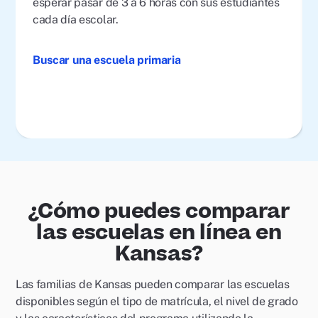
esperar pasar de 3 a 6 horas con sus estudiantes
cada día escolar.
Buscar una escuela primaria
¿Cómo puedes comparar
las escuelas en línea en
Kansas?
Las familias de Kansas pueden comparar las escuelas
disponibles según el tipo de matrícula, el nivel de grado