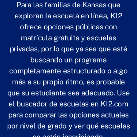
Para las familias de Kansas que
exploran la escuela en línea, K12
ofrece opciones públicas con
matrícula gratuita y escuelas
privadas, por lo que ya sea que esté
buscando un programa
completamente estructurado o algo
más a su propio ritmo, es probable
que su estudiante sea adecuado. Use
el buscador de escuelas en K12.com
para comparar las opciones actuales
por nivel de grado y ver qué escuelas
se están inscribiendo.