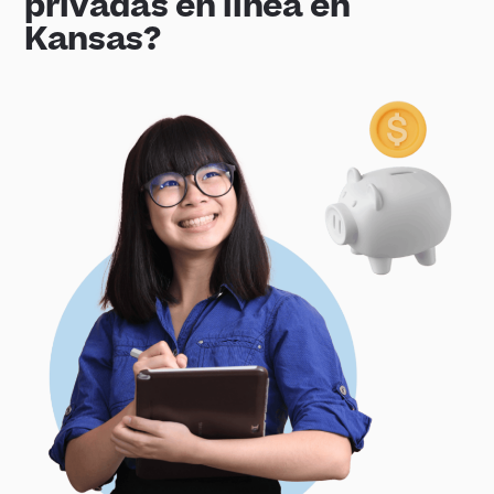
privadas en línea en
Kansas?