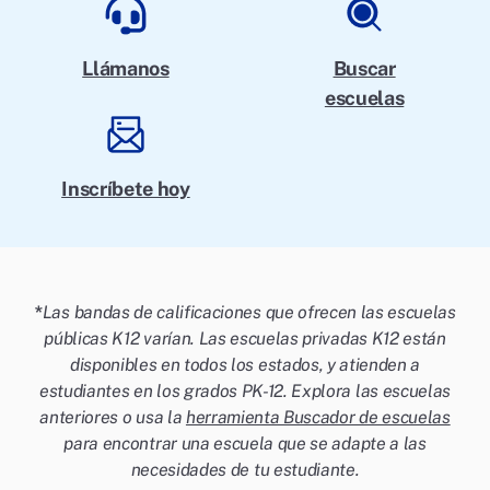
Llámanos
Buscar
escuelas
Inscríbete hoy
*
Las bandas de calificaciones que ofrecen las escuelas
públicas K12 varían. Las escuelas privadas K12 están
disponibles en todos los estados, y atienden a
estudiantes en los grados PK-12. Explora las escuelas
anteriores o usa la
herramienta Buscador de escuelas
para encontrar una escuela que se adapte a las
necesidades de tu estudiante.