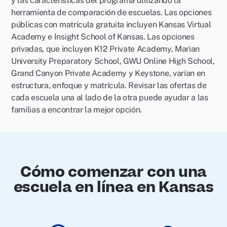
y las características del programa utilizando la
herramienta de comparación de escuelas. Las opciones
públicas con matrícula gratuita incluyen Kansas Virtual
Academy e Insight School of Kansas. Las opciones
privadas, que incluyen K12 Private Academy, Marian
University Preparatory School, GWU Online High School,
Grand Canyon Private Academy y Keystone, varían en
estructura, enfoque y matrícula. Revisar las ofertas de
cada escuela una al lado de la otra puede ayudar a las
familias a encontrar la mejor opción.
Cómo comenzar con una
escuela en línea en Kansas