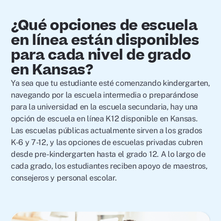
¿Qué opciones de escuela
en línea están disponibles
para cada nivel de grado
en Kansas?
Ya sea que tu estudiante esté comenzando kindergarten,
navegando por la escuela intermedia o preparándose
para la universidad en la escuela secundaria, hay una
opción de escuela en línea K12 disponible en Kansas.
Las escuelas públicas actualmente sirven a los grados
K-6 y 7-12, y las opciones de escuelas privadas cubren
desde pre-kindergarten hasta el grado 12. A lo largo de
cada grado, los estudiantes reciben apoyo de maestros,
consejeros y personal escolar.