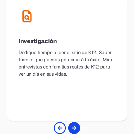
Investigación
Dedique tiempo a leer el sitio de K12. Saber
todo lo que puedas potenciará tu éxito. Mira
entrevistas con familias reales de K12 para
ver
un día en sus vidas
.