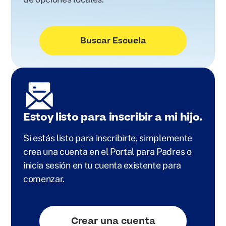
Buscar Escuela
Estoy listo para inscribir a mi hijo.
Si estás listo para inscribirte, simplemente
crea una cuenta en el Portal para Padres o
inicia sesión en tu cuenta existente para
comenzar.
Crear una cuenta