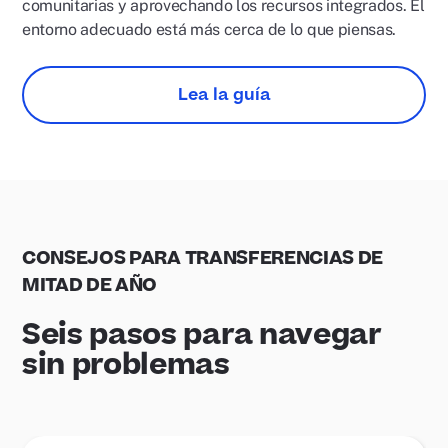
comunitarias y aprovechando los recursos integrados. El
entorno adecuado está más cerca de lo que piensas.
Lea la guía
CONSEJOS PARA TRANSFERENCIAS DE
MITAD DE AÑO
Seis pasos para navegar
sin problemas