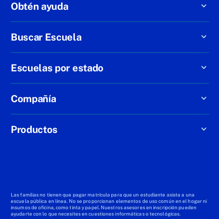
Obtén ayuda
Buscar Escuela
Escuelas por estado
Compañía
Productos
Las familias no tienen que pagar matrícula para que un estudiante asista a una
escuela pública en línea. No se proporcionan elementos de uso común en el hogar ni
insumos de oficina, como tinta y papel. Nuestros asesores en inscripción pueden
ayudarte con lo que necesites en cuestiones informáticas o tecnológicas.