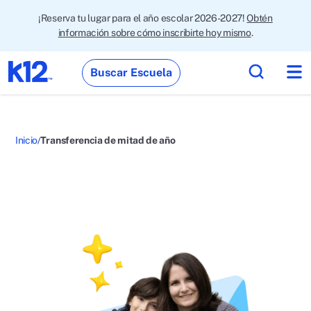
¡Reserva tu lugar para el año escolar 2026-2027!
Obtén
información sobre cómo inscribirte hoy mismo
.
Buscar Escuela
Inicio
Transferencia de mitad de año