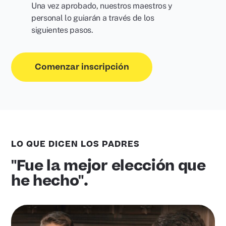
Una vez aprobado, nuestros maestros y
personal lo guiarán a través de los
siguientes pasos.
Comenzar inscripción
LO QUE DICEN LOS PADRES
"Fue la mejor elección que
he hecho".