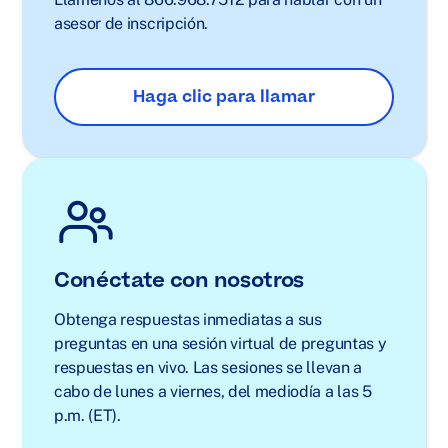
asesor de inscripción.
Haga clic para llamar
Conéctate con nosotros
Obtenga respuestas inmediatas a sus
preguntas en una sesión virtual de preguntas y
respuestas en vivo. Las sesiones se llevan a
cabo de lunes a viernes, del mediodía a las 5
p.m. (ET).