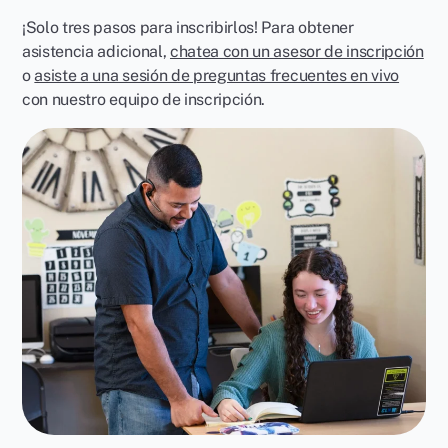
¡Solo tres pasos para inscribirlos! Para obtener
asistencia adicional,
chatea con un asesor de inscripción
o
asiste a una sesión de preguntas frecuentes en vivo
con nuestro equipo de inscripción.