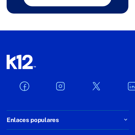
Enlaces populares