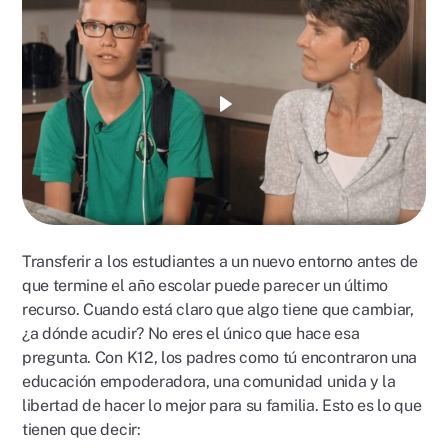
Reproducir
video
Transferir a los estudiantes a un nuevo entorno antes de
que termine el año escolar puede parecer un último
recurso. Cuando está claro que algo tiene que cambiar,
¿a dónde acudir? No eres el único que hace esa
pregunta. Con K12, los padres como tú encontraron una
educación empoderadora, una comunidad unida y la
libertad de hacer lo mejor para su familia. Esto es lo que
tienen que decir: