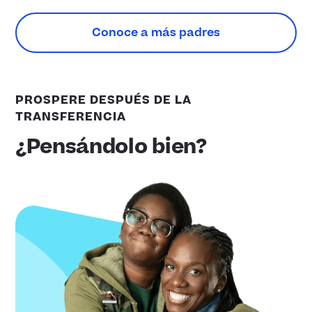
Conoce a más padres
PROSPERE DESPUÉS DE LA
TRANSFERENCIA
¿Pensándolo bien?