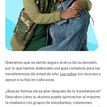
Queremos que se sienta seguro acerca de su decisión,
por lo que hemos elaborado una guía completa para las
transferencias de mitad de año.
Lea sobre
los recursos y
apoye a su hijo en cada paso.
¿Buscas formas de ayudar después de la transferencia?
Descubre cómo tu alumno puede aprovechar al máximo
la mudanza con grupos de estudiantes, conexiones