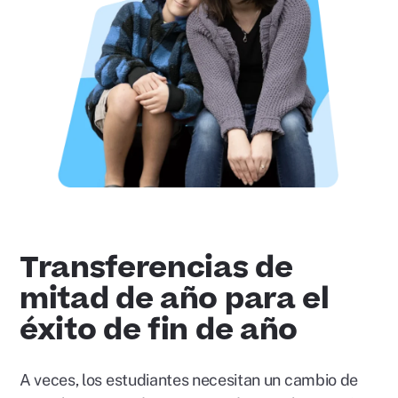
Reproducir
video
Transferencias de
mitad de año para el
éxito de fin de año
A veces, los estudiantes necesitan un cambio de