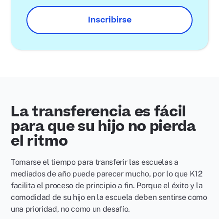
Inscribirse
La transferencia es fácil
para que su hijo no pierda
el ritmo
Tomarse el tiempo para transferir las escuelas a
mediados de año puede parecer mucho, por lo que K12
facilita el proceso de principio a fin. Porque el éxito y la
comodidad de su hijo en la escuela deben sentirse como
una prioridad, no como un desafío.