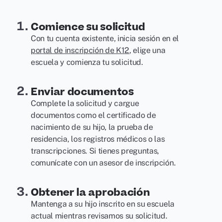
Comience su solicitud
Con tu cuenta existente, inicia sesión en el
portal de inscripción de K12
, elige una
escuela y comienza tu solicitud.
Enviar documentos
Complete la solicitud y cargue
documentos como el certificado de
nacimiento de su hijo, la prueba de
residencia, los registros médicos o las
transcripciones. Si tienes preguntas,
comunícate con un asesor de inscripción.
Obtener la aprobación
Mantenga a su hijo inscrito en su escuela
actual mientras revisamos su solicitud.