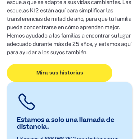
escuela que se adapte a sus vidas cambiantes. Las
escuelas K12 están aquí para simplificar las
transferencias de mitad de año, para que tu familia
pueda concentrarse en cómo aprenden mejor.
Hemos ayudado a las familias a encontrar su lugar
adecuado durante más de 25 años, y estamos aquí
para ayudar a los suyos también.
Mira sus historias
Estamos a solo una llamada de
distancia.
Llámenos al 866.968.7512 para hablar con un