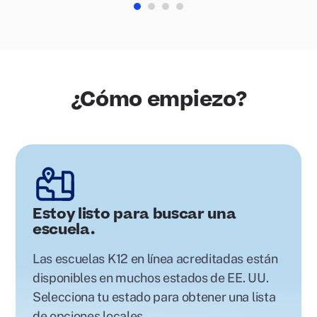
¿Cómo empiezo?
Estoy listo para buscar una
escuela.
Las escuelas K12 en línea acreditadas están
disponibles en muchos estados de EE. UU.
Selecciona tu estado para obtener una lista
de opciones locales.