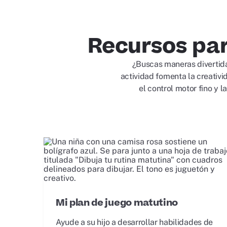
Recursos par
¿Buscas maneras divertidas
actividad fomenta la creativi
el control motor fino y 
Mi plan de juego matutino
Ayude a su hijo a desarrollar habilidades de