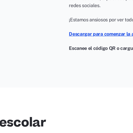
redes sociales.
¡Estamos ansiosos por ver todo
Descargar para comenzar la a
Escanee el código QR o cargu
escolar