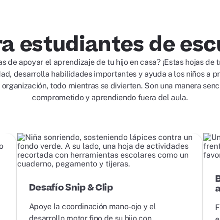
a estudiantes de esc
 de apoyar el aprendizaje de tu hijo en casa? ¡Estas hojas de t
dad, desarrolla habilidades importantes y ayuda a los niños a pr
la organización, todo mientras se divierten. Son una manera senci
comprometido y aprendiendo fuera del aula.
Desafío Snip & Clip
Apoye la coordinación mano-ojo y el
F
desarrollo motor fino de su hijo con
e