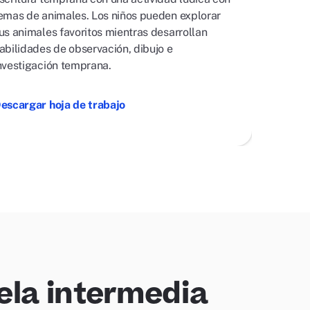
emas de animales. Los niños pueden explorar
us animales favoritos mientras desarrollan
abilidades de observación, dibujo e
nvestigación temprana.
escargar hoja de trabajo
ela intermedia