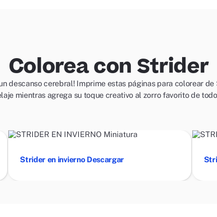
Colorea con Strider
un descanso cerebral! Imprime estas páginas para colorear de St
elaje mientras agrega su toque creativo al zorro favorito de todo
Strider en invierno Descargar
Str