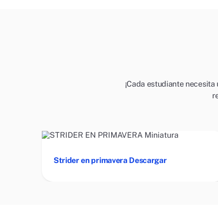
¡Cada estudiante necesita 
r
Strider en primavera Descargar