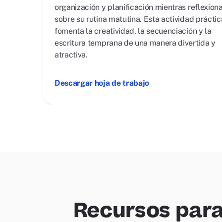
organización y planificación mientras reflexion
sobre su rutina matutina. Esta actividad práctic
fomenta la creatividad, la secuenciación y la
escritura temprana de una manera divertida y
atractiva.
Descargar hoja de trabajo
Recursos para