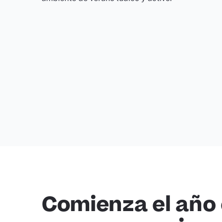
Comienza el año 