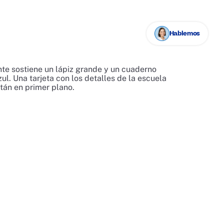
Hablemos