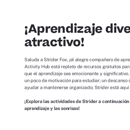
¡Aprendizaje dive
atractivo!
Saluda a Strider Fox, ¡el alegre compañero de aprend
Activity Hub está repleto de recursos gratuitos par
que el aprendizaje sea emocionante y significativo.
un poco de motivación para estudiar; un descanso di
ayudar a mantenerse organizado; Strider está aquí 
¡Explora las actividades de Strider a continuació
aprendizaje y las sonrisas!