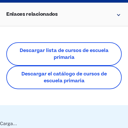
Enlaces relacionados
Descargar lista de cursos de escuela
primaria
Descargar el catálogo de cursos de
escuela primaria
Carga...