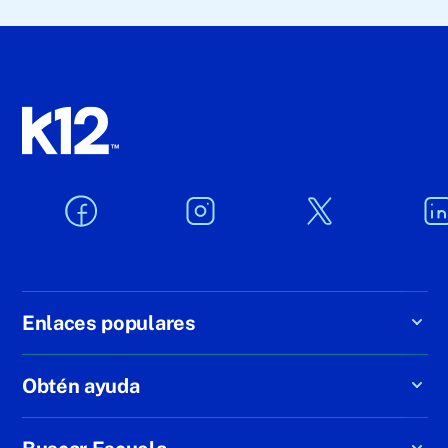
Enlaces populares
Obtén ayuda