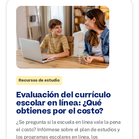
Recursos de estudio
Evaluación del currículo
escolar en línea: ¿Qué
obtienes por el costo?
¿Se pregunta si la escuela en línea vale la pena
el costo? Infórmese sobre el plan de estudios y
los programas escolares en línea, los