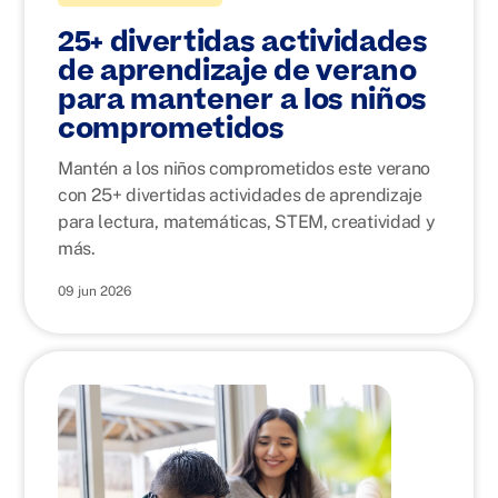
25+ divertidas actividades
de aprendizaje de verano
para mantener a los niños
comprometidos
Mantén a los niños comprometidos este verano
con 25+ divertidas actividades de aprendizaje
para lectura, matemáticas, STEM, creatividad y
más.
09 jun 2026