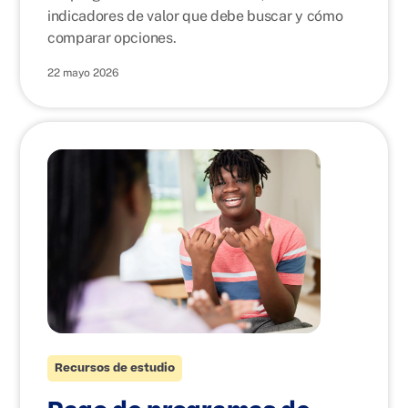
indicadores de valor que debe buscar y cómo
comparar opciones.
22 mayo 2026
Recursos de estudio