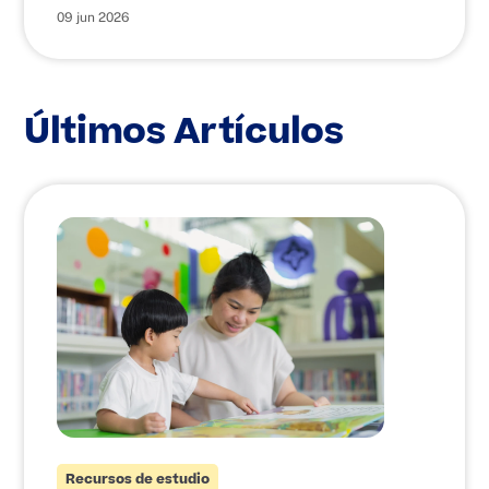
09 jun 2026
Últimos Artículos
Recursos de estudio