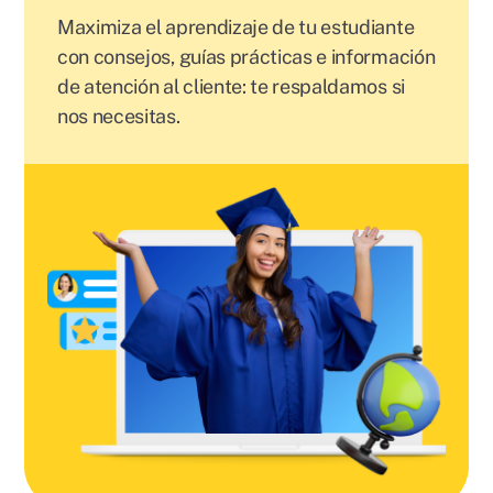
Maximiza el aprendizaje de tu estudiante
con consejos, guías prácticas e información
de atención al cliente: te respaldamos si
nos necesitas.