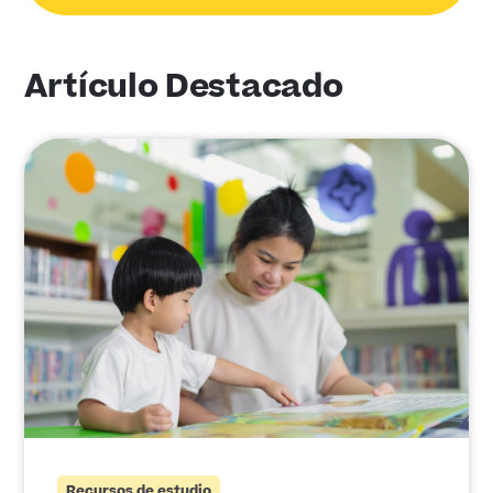
Artículo Destacado
Recursos de estudio