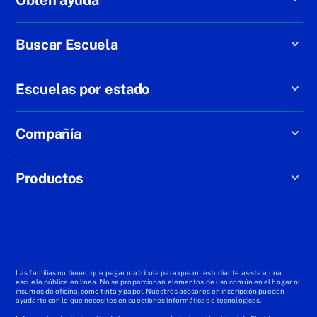
Buscar Escuela
Escuelas por estado
Compañía
Productos
Las familias no tienen que pagar matrícula para que un estudiante asista a una
escuela pública en línea. No se proporcionan elementos de uso común en el hogar ni
insumos de oficina, como tinta y papel. Nuestros asesores en inscripción pueden
ayudarte con lo que necesites en cuestiones informáticas o tecnológicas.