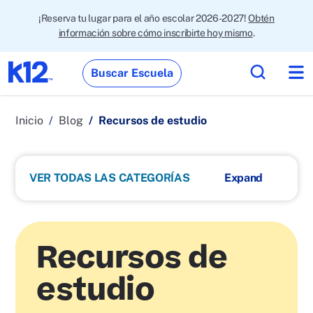
¡Reserva tu lugar para el año escolar 2026-2027!
Obtén
información sobre cómo inscribirte hoy mismo
.
Buscar Escuela
Inicio
Blog
Recursos de estudio
VER TODAS LAS CATEGORÍAS
Recursos de
estudio