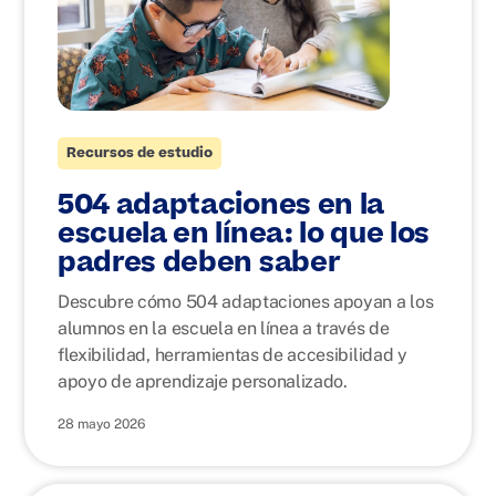
Recursos de estudio
504 adaptaciones en la
escuela en línea: lo que los
padres deben saber
Descubre cómo 504 adaptaciones apoyan a los
alumnos en la escuela en línea a través de
flexibilidad, herramientas de accesibilidad y
apoyo de aprendizaje personalizado.
28 mayo 2026