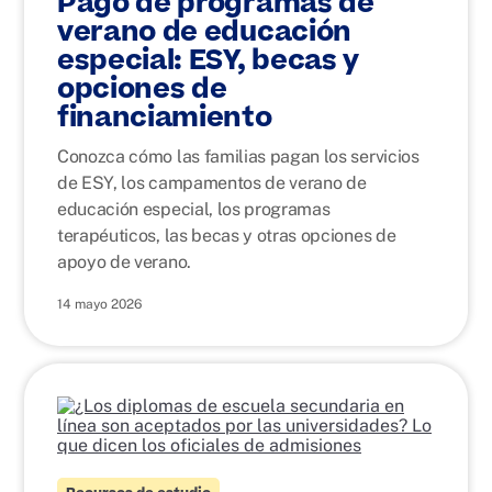
Pago de programas de
verano de educación
especial: ESY, becas y
opciones de
financiamiento
Conozca cómo las familias pagan los servicios
de ESY, los campamentos de verano de
educación especial, los programas
terapéuticos, las becas y otras opciones de
apoyo de verano.
14 mayo 2026