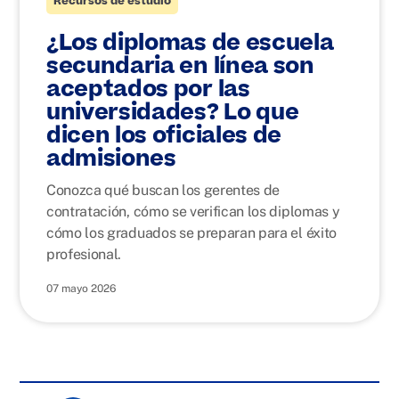
Recursos de estudio
¿Los diplomas de escuela
secundaria en línea son
aceptados por las
universidades? Lo que
dicen los oficiales de
admisiones
Conozca qué buscan los gerentes de
contratación, cómo se verifican los diplomas y
cómo los graduados se preparan para el éxito
profesional.
07 mayo 2026