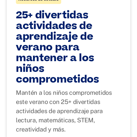
25+ divertidas
actividades de
aprendizaje de
verano para
mantener a los
niños
comprometidos
Mantén a los niños comprometidos
este verano con 25+ divertidas
actividades de aprendizaje para
lectura, matemáticas, STEM,
creatividad y más.