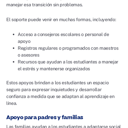
manejar esa transición sin problemas.
El soporte puede venir en muchas formas, incluyendo:
Acceso a consejeros escolares o personal de
apoyo
Registros regulares o programados con maestros
o asesores
Recursos que ayudan a los estudiantes a manejar
el estrés y mantenerse organizados
Estos apoyos brindan a los estudiantes un espacio
seguro para expresar inquietudes y desarrollar
confianza a medida que se adaptan al aprendizaje en
línea.
Apoyo para padres y familias
Las familias ayudan a los estudiantes a adaptarse social