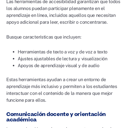
Las herramientas de accesibilidad garantizan que todos
los alumnos puedan participar plenamente en el
aprendizaje en línea, incluidos aquellos que necesitan
apoyo adicional para leer, escribir o concentrarse.
Busque características que incluyen:
Herramientas de texto a voz y de voz a texto
Ajustes ajustables de lectura y visualización
Apoyos de aprendizaje visual y de audio
Estas herramientas ayudan a crear un entorno de
aprendizaje más inclusivo y permiten a los estudiantes
interactuar con el contenido de la manera que mejor
funcione para ellos.
Comunicación docente y orientación
académica