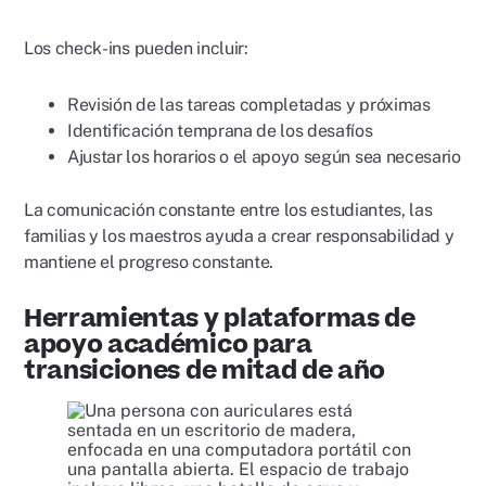
Los check-ins pueden incluir:
Revisión de las tareas completadas y próximas
Identificación temprana de los desafíos
Ajustar los horarios o el apoyo según sea necesario
La comunicación constante entre los estudiantes, las
familias y los maestros ayuda a crear responsabilidad y
mantiene el progreso constante.
Herramientas y plataformas de
apoyo académico para
transiciones de mitad de año