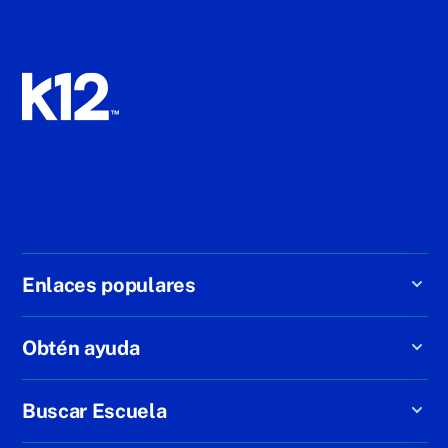
Enlaces populares
Obtén ayuda
Buscar Escuela