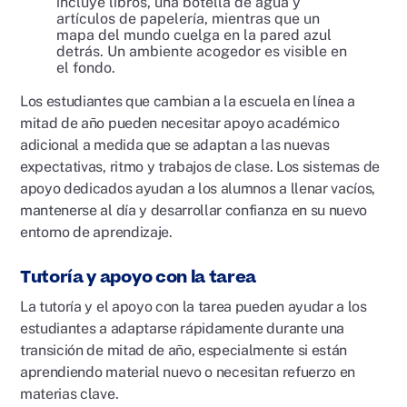
Los estudiantes que cambian a la escuela en línea a
mitad de año pueden necesitar apoyo académico
adicional a medida que se adaptan a las nuevas
expectativas, ritmo y trabajos de clase. Los sistemas de
apoyo dedicados ayudan a los alumnos a llenar vacíos,
mantenerse al día y desarrollar confianza en su nuevo
entorno de aprendizaje.
Tutoría y apoyo con la tarea
La tutoría y el apoyo con la tarea pueden ayudar a los
estudiantes a adaptarse rápidamente durante una
transición de mitad de año, especialmente si están
aprendiendo material nuevo o necesitan refuerzo en
materias clave.