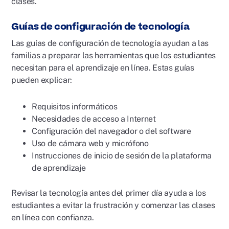
clases.
Guías de configuración de tecnología
Las guías de configuración de tecnología ayudan a las
familias a preparar las herramientas que los estudiantes
necesitan para el aprendizaje en línea. Estas guías
pueden explicar:
Requisitos informáticos
Necesidades de acceso a Internet
Configuración del navegador o del software
Uso de cámara web y micrófono
Instrucciones de inicio de sesión de la plataforma
de aprendizaje
Revisar la tecnología antes del primer día ayuda a los
estudiantes a evitar la frustración y comenzar las clases
en línea con confianza.