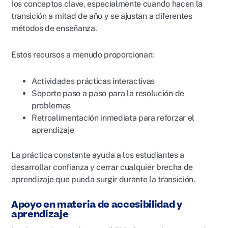
los conceptos clave, especialmente cuando hacen la
transición a mitad de año y se ajustan a diferentes
métodos de enseñanza.
Estos recursos a menudo proporcionan:
Actividades prácticas interactivas
Soporte paso a paso para la resolución de
problemas
Retroalimentación inmediata para reforzar el
aprendizaje
La práctica constante ayuda a los estudiantes a
desarrollar confianza y cerrar cualquier brecha de
aprendizaje que pueda surgir durante la transición.
Apoyo en materia de accesibilidad y
aprendizaje