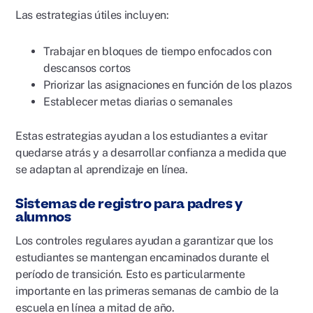
Las estrategias útiles incluyen:
Trabajar en bloques de tiempo enfocados con
descansos cortos
Priorizar las asignaciones en función de los plazos
Establecer metas diarias o semanales
Estas estrategias ayudan a los estudiantes a evitar
quedarse atrás y a desarrollar confianza a medida que
se adaptan al aprendizaje en línea.
Sistemas de registro para padres y
alumnos
Los controles regulares ayudan a garantizar que los
estudiantes se mantengan encaminados durante el
período de transición. Esto es particularmente
importante en las primeras semanas de cambio de la
escuela en línea a mitad de año.