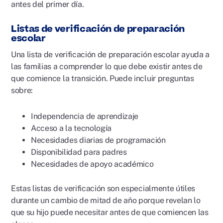
antes del primer día.
Listas de verificación de preparación
escolar
Una lista de verificación de preparación escolar ayuda a
las familias a comprender lo que debe existir antes de
que comience la transición. Puede incluir preguntas
sobre:
Independencia de aprendizaje
Acceso a la tecnología
Necesidades diarias de programación
Disponibilidad para padres
Necesidades de apoyo académico
Estas listas de verificación son especialmente útiles
durante un cambio de mitad de año porque revelan lo
que su hijo puede necesitar antes de que comiencen las