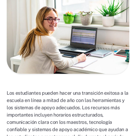
Los estudiantes pueden hacer una transición exitosa a la
escuela en línea a mitad de año con las herramientas y
los sistemas de apoyo adecuados. Los recursos más
importantes incluyen horarios estructurados,
comunicación clara con los maestros, tecnología
confiable y sistemas de apoyo académico que ayudan a