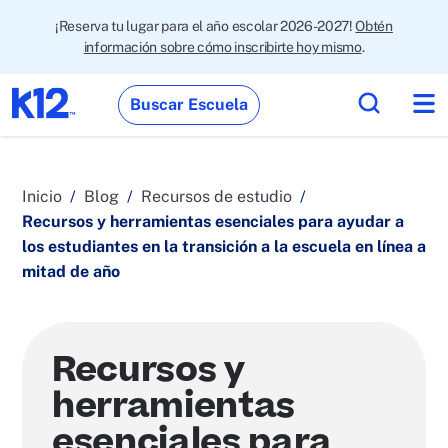
¡Reserva tu lugar para el año escolar 2026-2027!
Obtén
información sobre cómo inscribirte hoy mismo
.
Buscar Escuela
Inicio
Blog
Recursos de estudio
Recursos y herramientas esenciales para ayudar a
los estudiantes en la transición a la escuela en línea a
mitad de año
Recursos y
herramientas
esenciales para