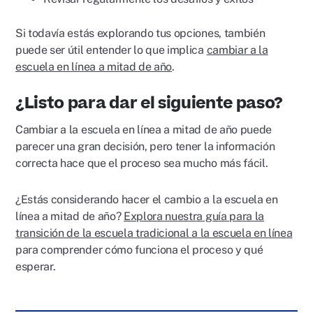
Si todavía estás explorando tus opciones, también
puede ser útil entender lo que implica
cambiar a la
escuela en línea a mitad de año
.
¿Listo para dar el siguiente paso?
Cambiar a la escuela en línea a mitad de año puede
parecer una gran decisión, pero tener la información
correcta hace que el proceso sea mucho más fácil.
¿Estás considerando hacer el cambio a la escuela en
línea a mitad de año?
Explora nuestra guía para la
transición de la escuela tradicional a la escuela en línea
para comprender cómo funciona el proceso y qué
esperar.