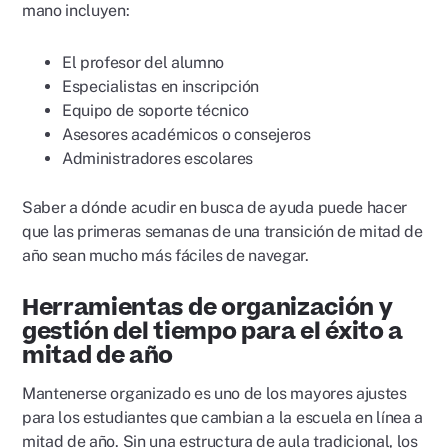
mano incluyen:
El profesor del alumno
Especialistas en inscripción
Equipo de soporte técnico
Asesores académicos o consejeros
Administradores escolares
Saber a dónde acudir en busca de ayuda puede hacer
que las primeras semanas de una transición de mitad de
año sean mucho más fáciles de navegar.
Herramientas de organización y
gestión del tiempo para el éxito a
mitad de año
Mantenerse organizado es uno de los mayores ajustes
para los estudiantes que cambian a la escuela en línea a
mitad de año. Sin una estructura de aula tradicional, los