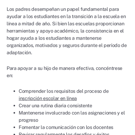
Los padres desempeñan un papel fundamental para
ayudar a los estudiantes en la transición a la escuela en
línea a mitad de año. Si bien las escuelas proporcionan
herramientas y apoyo académico, la consistencia en el
hogar ayuda a los estudiantes a mantenerse
organizados, motivados y seguros durante el período de
adaptación.
Para apoyar a su hijo de manera efectiva, concéntrese
en:
Comprender los requisitos del proceso de
inscripción escolar en línea
Crear una rutina diaria consistente
Mantenerse involucrado con las asignaciones y el
progreso
Fomentar la comunicación con los docentes
Revisar regularmente los desafíos y éxitos