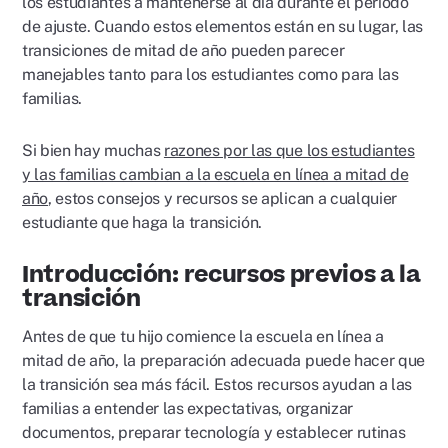
los estudiantes a mantenerse al día durante el período
de ajuste. Cuando estos elementos están en su lugar, las
transiciones de mitad de año pueden parecer
manejables tanto para los estudiantes como para las
familias.
Si bien hay muchas
razones por las que los estudiantes
y las familias cambian a la escuela en línea a mitad de
año
, estos consejos y recursos se aplican a cualquier
estudiante que haga la transición.
Introducción: recursos previos a la
transición
Antes de que tu hijo comience la escuela en línea a
mitad de año, la preparación adecuada puede hacer que
la transición sea más fácil. Estos recursos ayudan a las
familias a entender las expectativas, organizar
documentos, preparar tecnología y establecer rutinas