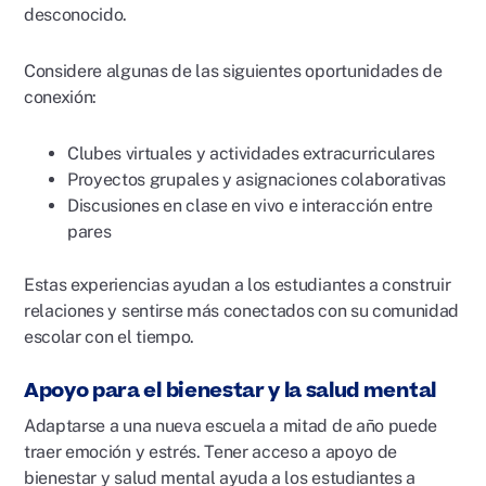
desconocido.
Considere algunas de las siguientes oportunidades de
conexión:
Clubes virtuales y actividades extracurriculares
Proyectos grupales y asignaciones colaborativas
Discusiones en clase en vivo e interacción entre
pares
Estas experiencias ayudan a los estudiantes a construir
relaciones y sentirse más conectados con su comunidad
escolar con el tiempo.
Apoyo para el bienestar y la salud mental
Adaptarse a una nueva escuela a mitad de año puede
traer emoción y estrés. Tener acceso a apoyo de
bienestar y salud mental ayuda a los estudiantes a