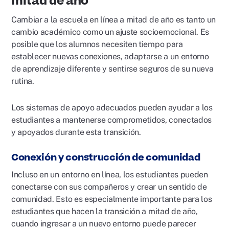
mitad de año
Cambiar a la escuela en línea a mitad de año es tanto un
cambio académico como un ajuste socioemocional. Es
posible que los alumnos necesiten tiempo para
establecer nuevas conexiones, adaptarse a un entorno
de aprendizaje diferente y sentirse seguros de su nueva
rutina.
Los sistemas de apoyo adecuados pueden ayudar a los
estudiantes a mantenerse comprometidos, conectados
y apoyados durante esta transición.
Conexión y construcción de comunidad
Incluso en un entorno en línea, los estudiantes pueden
conectarse con sus compañeros y crear un sentido de
comunidad. Esto es especialmente importante para los
estudiantes que hacen la transición a mitad de año,
cuando ingresar a un nuevo entorno puede parecer