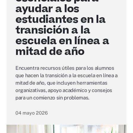
ayudar a los
estudiantes en la
transición a la
escuela en línea a
mitad de año
Encuentra recursos útiles para los alumnos
que hacen la transición a la escuela en línea a
mitad de año, que incluyen herramientas
organizativas, apoyo académico y consejos
para un comienzo sin problemas.
04 mayo 2026