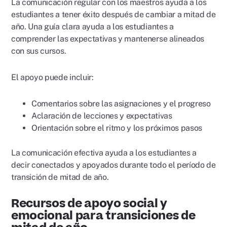
La comunicación regular con los maestros ayuda a los
estudiantes a tener éxito después de cambiar a mitad de
año. Una guía clara ayuda a los estudiantes a
comprender las expectativas y mantenerse alineados
con sus cursos.
El apoyo puede incluir:
Comentarios sobre las asignaciones y el progreso
Aclaración de lecciones y expectativas
Orientación sobre el ritmo y los próximos pasos
La comunicación efectiva ayuda a los estudiantes a
decir conectados y apoyados durante todo el período de
transición de mitad de año.
Recursos de apoyo social y
emocional para transiciones de