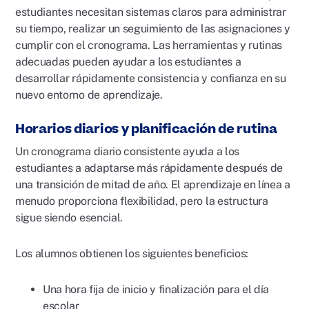
estudiantes necesitan sistemas claros para administrar
su tiempo, realizar un seguimiento de las asignaciones y
cumplir con el cronograma. Las herramientas y rutinas
adecuadas pueden ayudar a los estudiantes a
desarrollar rápidamente consistencia y confianza en su
nuevo entorno de aprendizaje.
Horarios diarios y planificación de rutina
Un cronograma diario consistente ayuda a los
estudiantes a adaptarse más rápidamente después de
una transición de mitad de año. El aprendizaje en línea a
menudo proporciona flexibilidad, pero la estructura
sigue siendo esencial.
Los alumnos obtienen los siguientes beneficios:
Una hora fija de inicio y finalización para el día
escolar