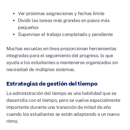
Ver próximas asignaciones y fechas límite
Dividir las tareas más grandes en pasos más
pequeños
Supervisar el trabajo completado y pendiente
Muchas escuelas en línea proporcionan herramientas
integradas para el seguimiento del progreso, lo que
ayuda a los estudiantes a mantenerse organizados sin
necesidad de múltiples sistemas.
Estrategias de gestión del tiempo
La administración del tiempo es una habilidad que se
desarrolla con el tiempo, pero se vuelve especialmente
importante durante una transición de mitad de año
cuando los estudiantes se están adaptando a un nuevo
ritmo.