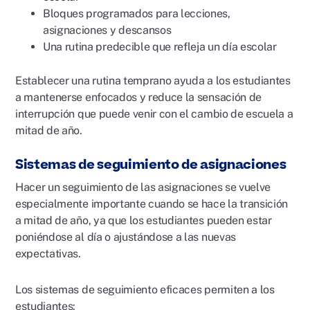
Bloques programados para lecciones,
asignaciones y descansos
Una rutina predecible que refleja un día escolar
Establecer una rutina temprano ayuda a los estudiantes
a mantenerse enfocados y reduce la sensación de
interrupción que puede venir con el cambio de escuela a
mitad de año.
Sistemas de seguimiento de asignaciones
Hacer un seguimiento de las asignaciones se vuelve
especialmente importante cuando se hace la transición
a mitad de año, ya que los estudiantes pueden estar
poniéndose al día o ajustándose a las nuevas
expectativas.
Los sistemas de seguimiento eficaces permiten a los
estudiantes: