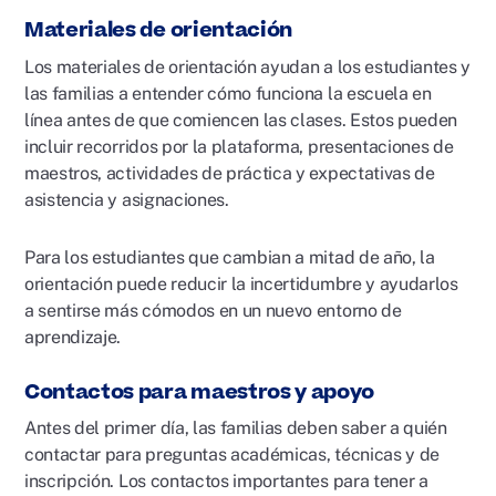
Materiales de orientación
Los materiales de orientación ayudan a los estudiantes y
las familias a entender cómo funciona la escuela en
línea antes de que comiencen las clases. Estos pueden
incluir recorridos por la plataforma, presentaciones de
maestros, actividades de práctica y expectativas de
asistencia y asignaciones.
Para los estudiantes que cambian a mitad de año, la
orientación puede reducir la incertidumbre y ayudarlos
a sentirse más cómodos en un nuevo entorno de
aprendizaje.
Contactos para maestros y apoyo
Antes del primer día, las familias deben saber a quién
contactar para preguntas académicas, técnicas y de
inscripción. Los contactos importantes para tener a