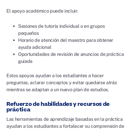
El apoyo académico puede incluir:
Sesiones de tutoría individual o en grupos
pequeños
Horario de atención del maestro para obtener
ayuda adicional
Oportunidades de revisión de anuncios de práctica
guiada
Estos apoyos ayudan a los estudiantes a hacer
preguntas, aclarar conceptos y evitar quedarse atrás
mientras se adaptan a un nuevo plan de estudios.
Refuerzo de habilidades y recursos de
práctica
Las herramientas de aprendizaje basadas en la práctica
ayudan a los estudiantes a fortalecer su comprensión de