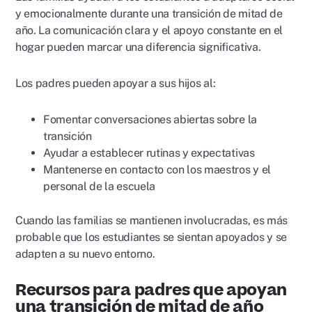
y emocionalmente durante una transición de mitad de
año. La comunicación clara y el apoyo constante en el
hogar pueden marcar una diferencia significativa.
Los padres pueden apoyar a sus hijos al:
Fomentar conversaciones abiertas sobre la
transición
Ayudar a establecer rutinas y expectativas
Mantenerse en contacto con los maestros y el
personal de la escuela
Cuando las familias se mantienen involucradas, es más
probable que los estudiantes se sientan apoyados y se
adapten a su nuevo entorno.
Recursos para padres que apoyan
una transición de mitad de año