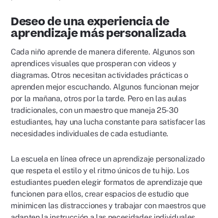
Deseo de una experiencia de
aprendizaje más personalizada
Cada niño aprende de manera diferente. Algunos son
aprendices visuales que prosperan con videos y
diagramas. Otros necesitan actividades prácticas o
aprenden mejor escuchando. Algunos funcionan mejor
por la mañana, otros por la tarde. Pero en las aulas
tradicionales, con un maestro que maneja 25-30
estudiantes, hay una lucha constante para satisfacer las
necesidades individuales de cada estudiante.
La escuela en línea ofrece un aprendizaje personalizado
que respeta el estilo y el ritmo únicos de tu hijo. Los
estudiantes pueden elegir formatos de aprendizaje que
funcionen para ellos, crear espacios de estudio que
minimicen las distracciones y trabajar con maestros que
adapten la instrucción a las necesidades individuales.