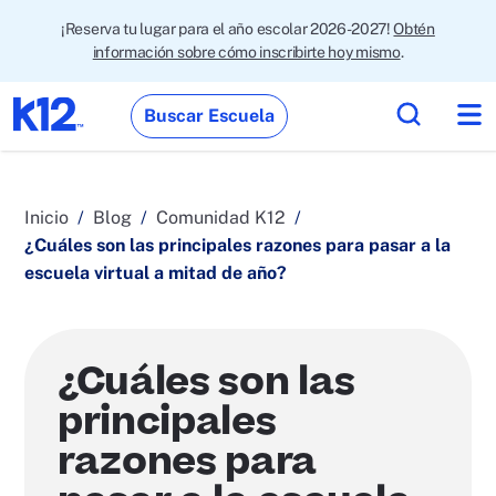
¡Reserva tu lugar para el año escolar 2026-2027!
Obtén
información sobre cómo inscribirte hoy mismo
.
Buscar Escuela
Inicio
Blog
Comunidad K12
¿Cuáles son las principales razones para pasar a la
escuela virtual a mitad de año?
¿Cuáles son las
principales
razones para