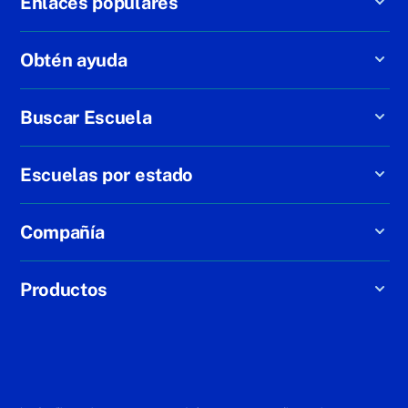
Enlaces populares
Obtén ayuda
Buscar Escuela
Escuelas por estado
Compañía
Productos