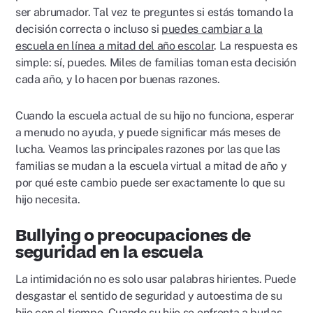
ser abrumador. Tal vez te preguntes si estás tomando la
decisión correcta o incluso si
puedes cambiar a la
escuela en línea a mitad del año escolar
. La respuesta es
simple: sí, puedes. Miles de familias toman esta decisión
cada año, y lo hacen por buenas razones.
Cuando la escuela actual de su hijo no funciona, esperar
a menudo no ayuda, y puede significar más meses de
lucha. Veamos las principales razones por las que las
familias se mudan a la escuela virtual a mitad de año y
por qué este cambio puede ser exactamente lo que su
hijo necesita.
Bullying o preocupaciones de
seguridad en la escuela
La intimidación no es solo usar palabras hirientes. Puede
desgastar el sentido de seguridad y autoestima de su
hijo con el tiempo. Cuando su hijo se enfrenta a burlas