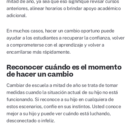
mitad de año, ya sea que eso signifique revisar cursos
anteriores, alinear horarios o brindar apoyo académico
adicional.
En muchos casos, hacer un cambio oportuno puede
ayudar a los estudiantes a recuperar la confianza, volver
a comprometerse con el aprendizaje y volver a
encarrilarse más rápidamente.
Reconocer cuándo es el momento
de hacer un cambio
Cambiar de escuela a mitad de año se trata de tomar
medidas cuando la situación actual de su hijo no está
funcionando. Si reconoce a su hijo en cualquiera de
estos escenarios, confíe en sus instintos. Usted conoce
mejor a su hijo y puede ver cuándo está luchando,
desconectado o infeliz.