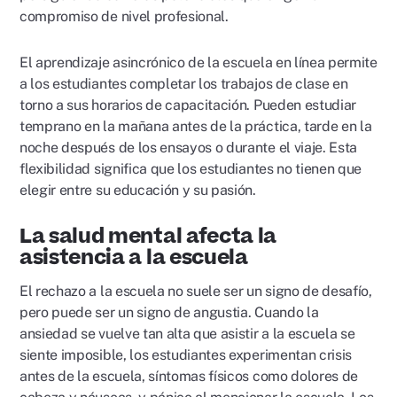
compromiso de nivel profesional.
El aprendizaje asincrónico de la escuela en línea permite
a los estudiantes completar los trabajos de clase en
torno a sus horarios de capacitación. Pueden estudiar
temprano en la mañana antes de la práctica, tarde en la
noche después de los ensayos o durante el viaje. Esta
flexibilidad significa que los estudiantes no tienen que
elegir entre su educación y su pasión.
La salud mental afecta la
asistencia a la escuela
El rechazo a la escuela no suele ser un signo de desafío,
pero puede ser un signo de angustia. Cuando la
ansiedad se vuelve tan alta que asistir a la escuela se
siente imposible, los estudiantes experimentan crisis
antes de la escuela, síntomas físicos como dolores de