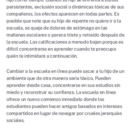
persistentes, exclusión social o dinámicas tóxicas de sus
compañeros, los efectos aparecen en todas partes. Es
posible que note que su hijo de repente no quiere ir a la
escuela, se queja de dolores de estómago en las
mañanas escolares o parece triste y retraído después de
la escuela. Las calificaciones a menudo bajan porque es
difícil concentrarse en aprender cuando te preocupa
quién te intimidará a continuación.
Cambiar a la escuela en línea puede sacar a tu hijo de un
ambiente que de otra manera sería tóxico. Pueden
aprender desde casa, concentrarse en sus estudios sin
miedo y reconstruir su confianza. La escuela en línea
ofrece un nuevo comienzo inmediato donde los
estudiantes pueden hacer amigos basados en intereses
compartidos en lugar de navegar por crueles jerarquías
sociales.