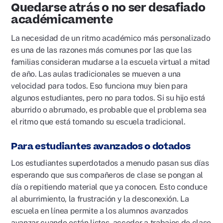
Quedarse atrás o no ser desafiado
académicamente
La necesidad de un ritmo académico más personalizado
es una de las razones más comunes por las que las
familias consideran mudarse a la escuela virtual a mitad
de año. Las aulas tradicionales se mueven a una
velocidad para todos. Eso funciona muy bien para
algunos estudiantes, pero no para todos. Si su hijo está
aburrido o abrumado, es probable que el problema sea
el ritmo que está tomando su escuela tradicional.
Para estudiantes avanzados o dotados
Los estudiantes superdotados a menudo pasan sus días
esperando que sus compañeros de clase se pongan al
día o repitiendo material que ya conocen. Esto conduce
al aburrimiento, la frustración y la desconexión. La
escuela en línea permite a los alumnos avanzados
avanzar cuando están listos, acceder a trabajos de clase