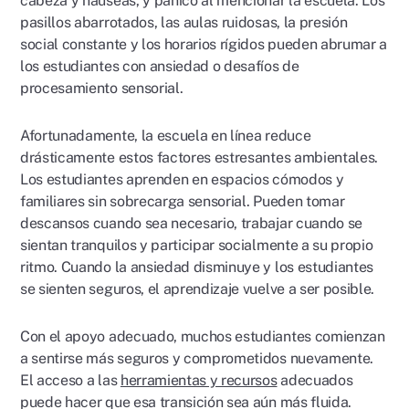
cabeza y náuseas, y pánico al mencionar la escuela. Los
pasillos abarrotados, las aulas ruidosas, la presión
social constante y los horarios rígidos pueden abrumar a
los estudiantes con ansiedad o desafíos de
procesamiento sensorial.
Afortunadamente, la escuela en línea reduce
drásticamente estos factores estresantes ambientales.
Los estudiantes aprenden en espacios cómodos y
familiares sin sobrecarga sensorial. Pueden tomar
descansos cuando sea necesario, trabajar cuando se
sientan tranquilos y participar socialmente a su propio
ritmo. Cuando la ansiedad disminuye y los estudiantes
se sienten seguros, el aprendizaje vuelve a ser posible.
Con el apoyo adecuado, muchos estudiantes comienzan
a sentirse más seguros y comprometidos nuevamente.
El acceso a las
herramientas y recursos
adecuados
puede hacer que esa transición sea aún más fluida.