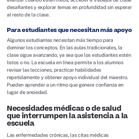
desafiantes y explorar temas en profundidad sin esperar
al resto de la clase.
Para estudiantes que necesitan más apoyo
Algunos estudiantes necesitan más tiempo para
dominar los conceptos. En las aulas tradicionales, la
clase sigue avanzando, ya sea que los estudiantes estén
listos o no. La escuela en línea permite a los alumnos
revisar las lecciones, practicar habilidades
repetidamente y obtener apoyo individual del maestro.
Pueden aprender a un ritmo que genera confianza en
lugar de ansiedad.
Necesidades médicas o de salud
que interrumpen la asistencia a la
escuela
Las enfermedades crónicas, las citas médicas