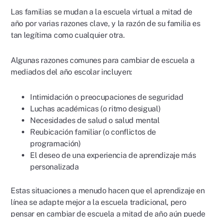
Las familias se mudan a la escuela virtual a mitad de
año por varias razones clave, y la razón de su familia es
tan legítima como cualquier otra.
Algunas razones comunes para cambiar de escuela a
mediados del año escolar incluyen:
Intimidación o preocupaciones de seguridad
Luchas académicas (o ritmo desigual)
Necesidades de salud o salud mental
Reubicación familiar (o conflictos de
programación)
El deseo de una experiencia de aprendizaje más
personalizada
Estas situaciones a menudo hacen que el aprendizaje en
línea se adapte mejor a la escuela tradicional, pero
pensar en cambiar de escuela a mitad de año aún puede