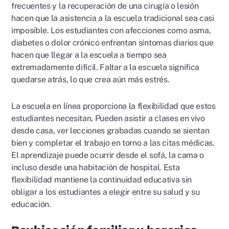
frecuentes y la recuperación de una cirugía o lesión
hacen que la asistencia a la escuela tradicional sea casi
imposible. Los estudiantes con afecciones como asma,
diabetes o dolor crónico enfrentan síntomas diarios que
hacen que llegar a la escuela a tiempo sea
extremadamente difícil. Faltar a la escuela significa
quedarse atrás, lo que crea aún más estrés.
La escuela en línea proporciona la flexibilidad que estos
estudiantes necesitan. Pueden asistir a clases en vivo
desde casa, ver lecciones grabadas cuando se sientan
bien y completar el trabajo en torno a las citas médicas.
El aprendizaje puede ocurrir desde el sofá, la cama o
incluso desde una habitación de hospital. Esta
flexibilidad mantiene la continuidad educativa sin
obligar a los estudiantes a elegir entre su salud y su
educación.