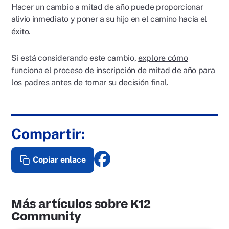
Hacer un cambio a mitad de año puede proporcionar
alivio inmediato y poner a su hijo en el camino hacia el
éxito.
Si está considerando este cambio,
explore cómo
funciona el proceso de inscripción de mitad de año para
los padres
antes de tomar su decisión final.
Compartir:
Copiar enlace
Más artículos sobre K12
Community