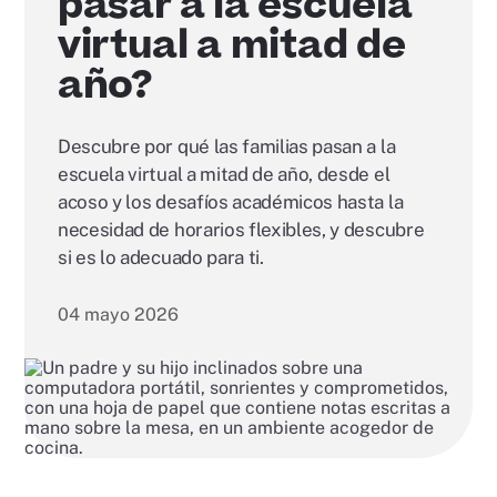
pasar a la escuela
virtual a mitad de
año?
Descubre por qué las familias pasan a la
escuela virtual a mitad de año, desde el
acoso y los desafíos académicos hasta la
necesidad de horarios flexibles, y descubre
si es lo adecuado para ti.
04 mayo 2026