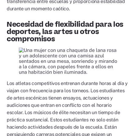
transferencia entre escuelas y proporciona estabilidad
durante un momento caótico.
Necesidad de flexibilidad para los
deportes, las artes u otros
compromisos
Los atletas competitivos entrenan durante horas al día y
viajan con frecuencia para los torneos. Los estudiantes
de artes escénicas tienen ensayos, actuaciones y
audiciones que entran en conflicto con el horario
escolar. Los músicos de élite necesitan un tiempo de
práctica sustancial. Estos estudiantes no solo están
haciendo actividades después de la escuela. Están
persiguiendo carreras potenciales que exigen un