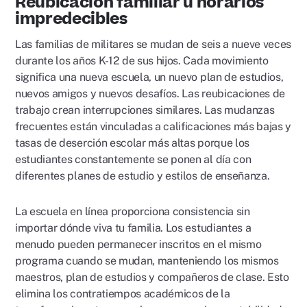
Reubicación familiar u horarios
impredecibles
Las familias de militares se mudan de seis a nueve veces
durante los años K-12 de sus hijos. Cada movimiento
significa una nueva escuela, un nuevo plan de estudios,
nuevos amigos y nuevos desafíos. Las reubicaciones de
trabajo crean interrupciones similares. Las mudanzas
frecuentes están vinculadas a calificaciones más bajas y
tasas de deserción escolar más altas porque los
estudiantes constantemente se ponen al día con
diferentes planes de estudio y estilos de enseñanza.
La escuela en línea proporciona consistencia sin
importar dónde viva tu familia. Los estudiantes a
menudo pueden permanecer inscritos en el mismo
programa cuando se mudan, manteniendo los mismos
maestros, plan de estudios y compañeros de clase. Esto
elimina los contratiempos académicos de la