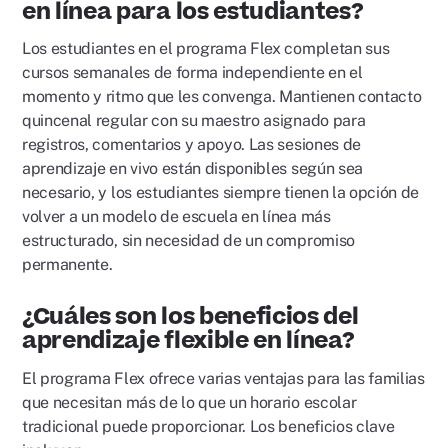
en línea para los estudiantes?
Los estudiantes en el programa Flex completan sus
cursos semanales de forma independiente en el
momento y ritmo que les convenga. Mantienen contacto
quincenal regular con su maestro asignado para
registros, comentarios y apoyo. Las sesiones de
aprendizaje en vivo están disponibles según sea
necesario, y los estudiantes siempre tienen la opción de
volver a un modelo de escuela en línea más
estructurado, sin necesidad de un compromiso
permanente.
¿Cuáles son los beneficios del
aprendizaje flexible en línea?
El programa Flex ofrece varias ventajas para las familias
que necesitan más de lo que un horario escolar
tradicional puede proporcionar. Los beneficios clave