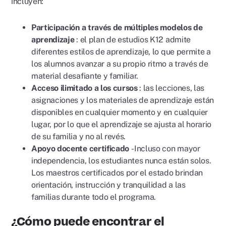
incluyen:
Participación a través de múltiples modelos de
aprendizaje
: el plan de estudios K12 admite
diferentes estilos de aprendizaje, lo que permite a
los alumnos avanzar a su propio ritmo a través de
material desafiante y familiar.
Acceso ilimitado a los cursos
: las lecciones, las
asignaciones y los materiales de aprendizaje están
disponibles en cualquier momento y en cualquier
lugar, por lo que el aprendizaje se ajusta al horario
de su familia y no al revés.
Apoyo docente certificado
- Incluso con mayor
independencia, los estudiantes nunca están solos.
Los maestros certificados por el estado brindan
orientación, instrucción y tranquilidad a las
familias durante todo el programa.
¿Cómo puede encontrar el