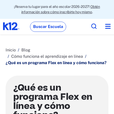
¡Reserva tu lugar para el año escolar 2026-2027!
Obtén
información sobre cómo inscribirte hoy mismo
.
Buscar Escuela
Inicio
Blog
Cómo funciona el aprendizaje en línea
¿Qué es un programa Flex en línea y cómo funciona?
¿Qué es un
programa Flex en
línea y cómo