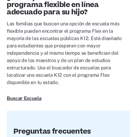
programa flexible en línea
adecuado para su hijo?
Las familias que buscan una opción de escuela más
flexible pueden encontrar el programa Flex en la
mayoría de las escuelas públicas K12. Está diseñado
para estudiantes que prosperan con mayor
independencia y al mismo tiempo se benefician del
apoyo de los maestros y de un plan de estudios
estructurado. Usa el buscador de escuelas para
localizar una escuela K12 con el programa Flex
disponible en tu estado.
Buscar Escuela
Preguntas frecuentes