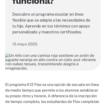
funciona?
Descubre un programa escolar en línea
flexible que se adapta a las necesidades de
tu hijo. Aprende en tus términos con apoyo
personalizado y maestros certificados.
15 mayo 2025
El programa K12 Flex es una opción de escuela en línea
de medio tiempo que permite a los alumnos establecer
su propio ritmo y horario. A diferencia de la inscripción
de tiempo completo, los estudiantes de Flex completan