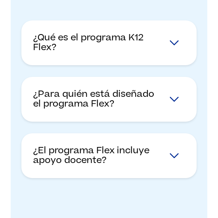
¿Qué es el programa K12
Flex?
¿Para quién está diseñado
el programa Flex?
¿El programa Flex incluye
apoyo docente?