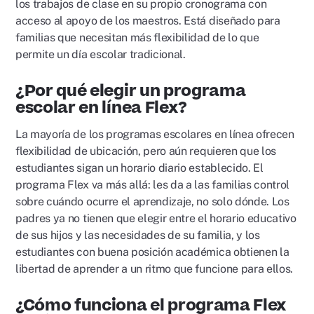
los trabajos de clase en su propio cronograma con
acceso al apoyo de los maestros. Está diseñado para
familias que necesitan más flexibilidad de lo que
permite un día escolar tradicional.
¿Por qué elegir un programa
escolar en línea Flex?
La mayoría de los programas escolares en línea ofrecen
flexibilidad de ubicación, pero aún requieren que los
estudiantes sigan un horario diario establecido. El
programa Flex va más allá: les da a las familias control
sobre cuándo ocurre el aprendizaje, no solo dónde. Los
padres ya no tienen que elegir entre el horario educativo
de sus hijos y las necesidades de su familia, y los
estudiantes con buena posición académica obtienen la
libertad de aprender a un ritmo que funcione para ellos.
¿Cómo funciona el programa Flex