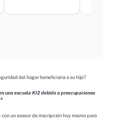
uridad del hogar beneficiaría a su hijo?
s en una escuela K12 debido a preocupaciones
4
.
 con un asesor de inscripción hoy mismo para