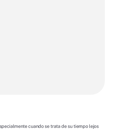
specialmente cuando se trata de su tiempo lejos