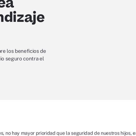
nea
ndizaje
re los beneficios de
cio seguro contra el
, no hay mayor prioridad que la seguridad de nuestros hijos, e