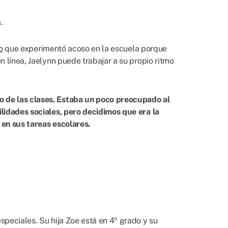
a.
o
que experimentó acoso en la escuela porque
n línea, Jaelynn puede trabajar a su propio ritmo
 de las clases. Estaba un poco preocupado al
lidades sociales, pero decidimos que era la
 en sus tareas escolares.
peciales. Su hija Zoe está en 4º grado y su