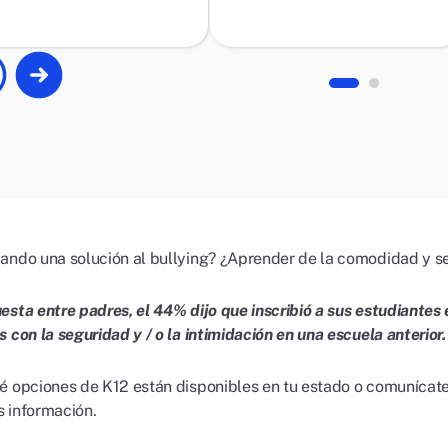
ando una solución al bullying? ¿Aprender de la comodidad y seg
esta entre padres, el 44% dijo que inscribió a sus estudiante
 con la seguridad y / o la intimidación en una escuela anterior
é opciones de K12 están disponibles en tu estado o comunícate
 información.