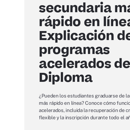
secundaria m
rápido en líne
Explicación de
programas
acelerados de
Diploma
¿Pueden los estudiantes graduarse de la
más rápido en línea? Conoce cómo funci
acelerados, incluida la recuperación de cr
flexible y la inscripción durante todo el a