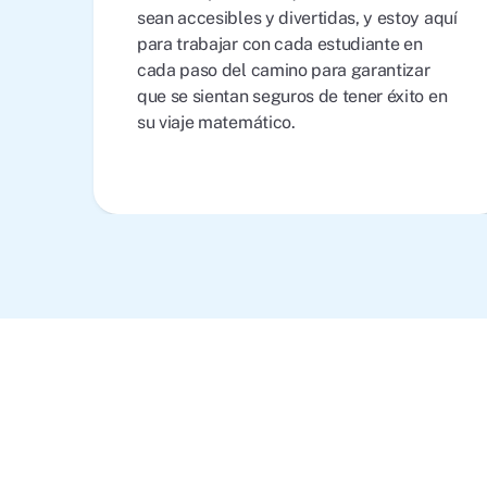
sean accesibles y divertidas, y estoy aquí
para trabajar con cada estudiante en
cada paso del camino para garantizar
que se sientan seguros de tener éxito en
su viaje matemático.