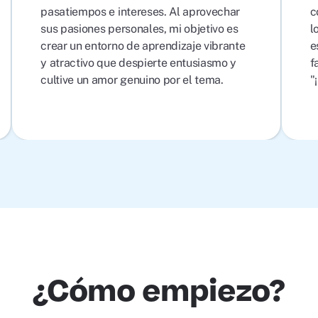
pasatiempos e intereses. Al aprovechar
c
sus pasiones personales, mi objetivo es
l
crear un entorno de aprendizaje vibrante
e
y atractivo que despierte entusiasmo y
f
cultive un amor genuino por el tema.
"
¿Cómo empiezo?