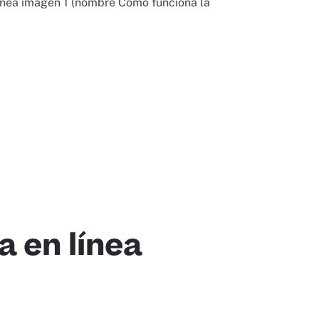
a en línea