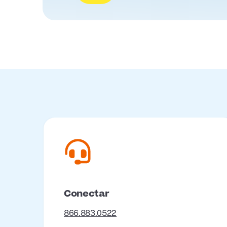
Conectar
866.883.0522