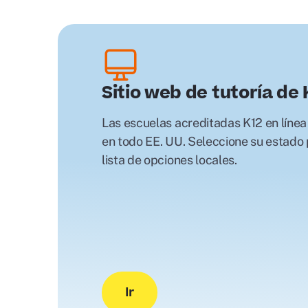
Sitio web de tutoría de 
Las escuelas acreditadas K12 en línea
en todo EE. UU. Seleccione su estado
lista de opciones locales.
Ir