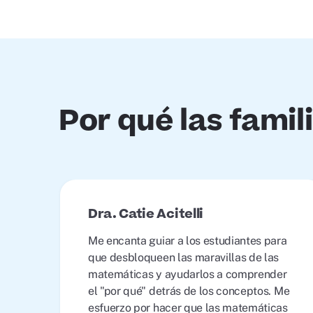
Por qué las fami
Dra. Catie Acitelli
Me encanta guiar a los estudiantes para
que desbloqueen las maravillas de las
matemáticas y ayudarlos a comprender
el "por qué" detrás de los conceptos. Me
esfuerzo por hacer que las matemáticas