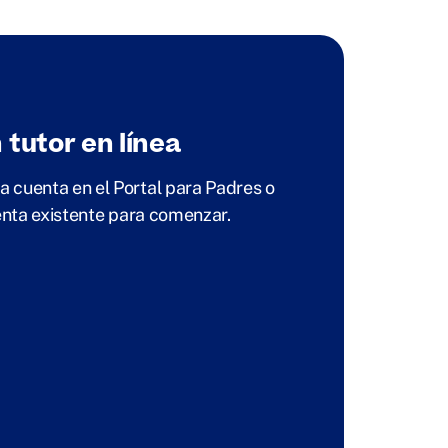
tutor en línea
 cuenta en el Portal para Padres o
uenta existente para comenzar.