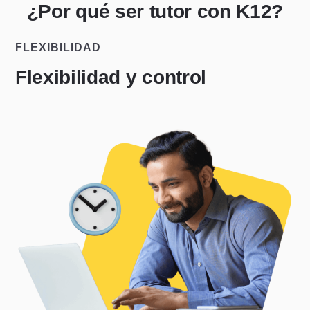
¿Por qué ser tutor con K12?
FLEXIBILIDAD
Flexibilidad y control