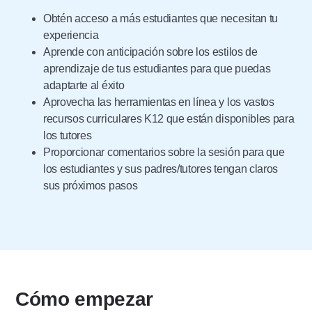
Obtén acceso a más estudiantes que necesitan tu
experiencia
Aprende con anticipación sobre los estilos de
aprendizaje de tus estudiantes para que puedas
adaptarte al éxito
Aprovecha las herramientas en línea y los vastos
recursos curriculares K12 que están disponibles para
los tutores
Proporcionar comentarios sobre la sesión para que
los estudiantes y sus padres/tutores tengan claros
sus próximos pasos
Cómo empezar