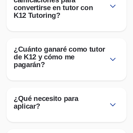
convertirse en tutor con
K12 Tutoring?
¿Cuánto ganaré como tutor
de K12 y cómo me
pagarán?
¿Qué necesito para
aplicar?