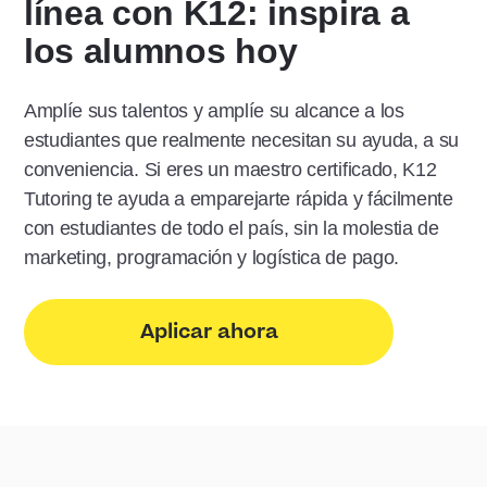
línea con K12: inspira a
los alumnos hoy
Amplíe sus talentos y amplíe su alcance a los
estudiantes que realmente necesitan su ayuda, a su
conveniencia. Si eres un maestro certificado, K12
Tutoring te ayuda a emparejarte rápida y fácilmente
con estudiantes de todo el país, sin la molestia de
marketing, programación y logística de pago.
Aplicar ahora