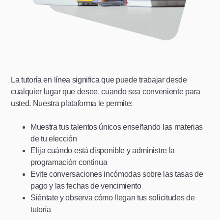
La tutoría en línea significa que puede trabajar desde
cualquier lugar que desee, cuando sea conveniente para
usted. Nuestra plataforma le permite:
Muestra tus talentos únicos enseñando las materias
de tu elección
Elija cuándo está disponible y administre la
programación continua
Evite conversaciones incómodas sobre las tasas de
pago y las fechas de vencimiento
Siéntate y observa cómo llegan tus solicitudes de
tutoría