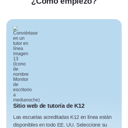
¿Cómo empiezo?
Sitio web de tutoría de K12
Las escuelas acreditadas K12 en línea están
disponibles en todo EE. UU. Seleccione su