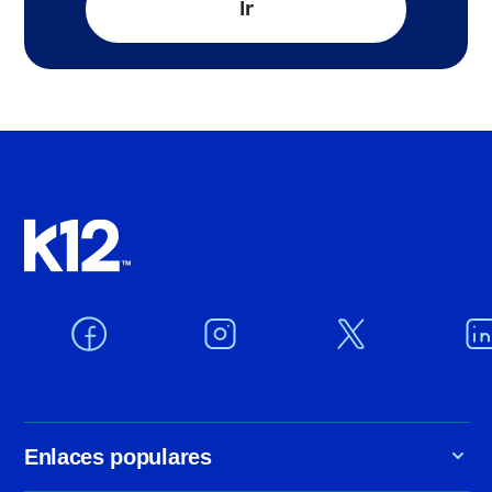
Ir
Enlaces populares