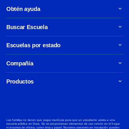
Obtén ayuda
Buscar Escuela
Escuelas por estado
Compañía
Productos
Las familias no tienen que pagar matrícula para que un estudiante asista a una
escuela pública en línea. No se proporcionan elementos de uso común en el hogar
ni insumos de oficina, como tinta y papel. Nuestros asesores en inscripción pueden