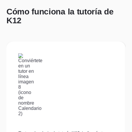
Cómo funciona la tutoría de
K12