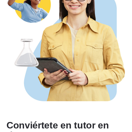
Conviértete en tutor en