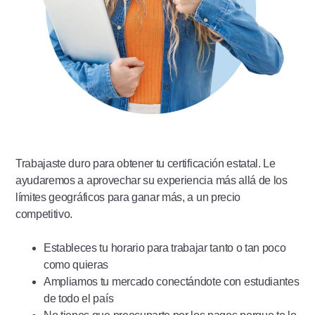
Trabajaste duro para obtener tu certificación estatal. Le
ayudaremos a aprovechar su experiencia más allá de los
límites geográficos para ganar más, a un precio
competitivo.
Estableces tu horario para trabajar tanto o tan poco
como quieras
Ampliamos tu mercado conectándote con estudiantes
de todo el país