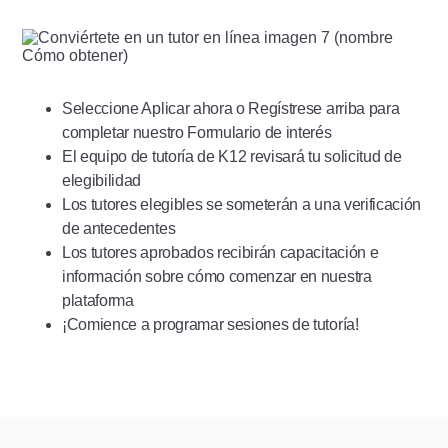
Seleccione Aplicar ahora o Regístrese arriba para
completar nuestro Formulario de interés
El equipo de tutoría de K12 revisará tu solicitud de
elegibilidad
Los tutores elegibles se someterán a una verificación
de antecedentes
Los tutores aprobados recibirán capacitación e
información sobre cómo comenzar en nuestra
plataforma
¡Comience a programar sesiones de tutoría!