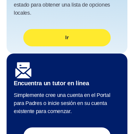
estado para obtener una lista de opciones
locales.
Ir
Encuentra un tutor en línea
Simplemente cree una cuenta en el Portal
para Padres o inicie sesión en su cuenta
existente para comenzar.