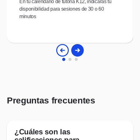
En tu calendario de tutoría K12, indicarás tu
disponibilidad para sesiones de 30 o 60
minutos
Preguntas frecuentes
¿Cuáles son las
calificaciones para