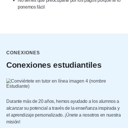
No tienes que preocuparte por los pagos porque te lo
ponemos fácil
CONEXIONES
Conexiones estudiantiles
Durante más de 20 años, hemos ayudado a los alumnos a
alcanzar su potencial a través de la enseñanza inspirada y
el aprendizaje personalizado. ¡Únete a nosotros en nuestra
misión!