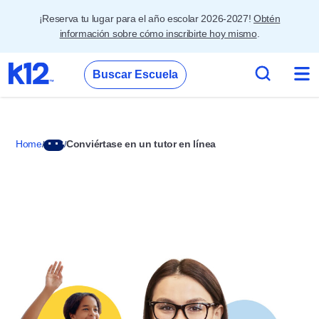
¡Reserva tu lugar para el año escolar 2026-2027!
Obtén
información sobre cómo inscribirte hoy mismo
.
Buscar Escuela
Home
Conviértase en un tutor en línea