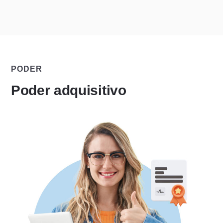
PODER
Poder adquisitivo