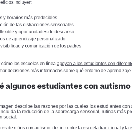
eficios incluyen:
s y horarios más predecibles
ión de las distracciones sensoriales
flexible y oportunidades de descanso
os de aprendizaje personalizado
visibilidad y comunicación de los padres
cómo las escuelas en línea
apoyan a los estudiantes con diferen
omar decisiones más informadas sobre qué entorno de aprendizaje 
é algunos estudiantes con autismo 
res de niños con autismo, decidir entre
la escuela tradicional y la 