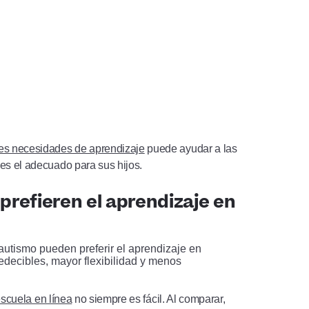
tes necesidades de aprendizaje
puede ayudar a las
es el adecuado para sus hijos.
prefieren el aprendizaje en
escuela en línea
no siempre es fácil. Al comparar,