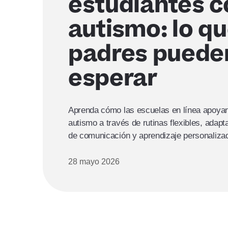
estudiantes c
autismo: lo qu
padres puede
esperar
Aprenda cómo las escuelas en línea apoyan
autismo a través de rutinas flexibles, adap
de comunicación y aprendizaje personaliza
28 mayo 2026