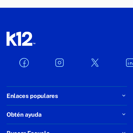
Enlaces populares
Obtén ayuda