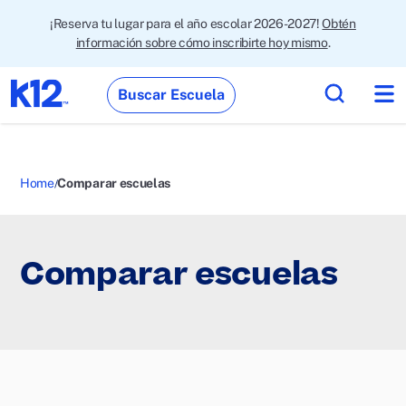
¡Reserva tu lugar para el año escolar 2026-2027!
Obtén
información sobre cómo inscribirte hoy mismo
.
Buscar Escuela
Home
Comparar escuelas
Comparar escuelas