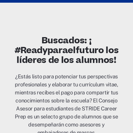
Buscados: ¡
#Readyparaelfuturo los
líderes de los alumnos!
¿Estás listo para potenciar tus perspectivas
profesionales y elaborar tu currículum vitae,
mientras recibes el pago para compartir tus
conocimientos sobre la escuela? El Consejo
Asesor para estudiantes de STRIDE Career
Prep es un selecto grupo de alumnos que se
desempeñarán como asesores y
embajadores de marcas.