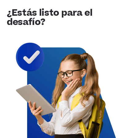
¿Estás listo para el
desafío?