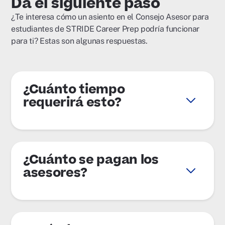
Da el siguiente paso
¿Te interesa cómo un asiento en el Consejo Asesor para
estudiantes de STRIDE Career Prep podría funcionar
para ti? Estas son algunas respuestas.
¿Cuánto tiempo
requerirá esto?
¿Cuánto se pagan los
asesores?