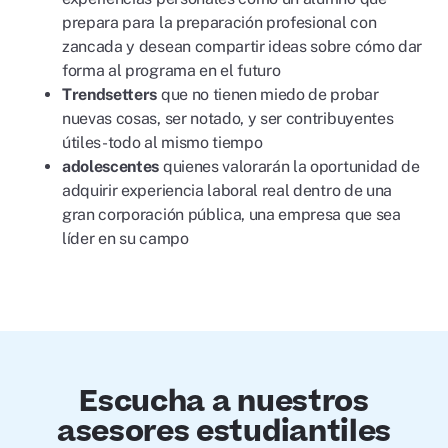
prepara para la preparación profesional con
zancada y desean compartir ideas sobre cómo dar
forma al programa en el futuro
Trendsetters
que no tienen miedo de probar
nuevas cosas, ser notado, y ser contribuyentes
útiles-todo al mismo tiempo
adolescentes
quienes valorarán la oportunidad de
adquirir experiencia laboral real dentro de una
gran corporación pública, una empresa que sea
líder en su campo
Escucha a nuestros
asesores estudiantiles