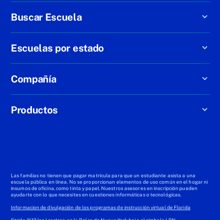
Buscar Escuela
Escuelas por estado
Compañía
Productos
Las familias no tienen que pagar matrícula para que un estudiante asista a una
escuela pública en línea. No se proporcionan elementos de uso común en el hogar ni
insumos de oficina, como tinta y papel. Nuestros asesores en inscripción pueden
ayudarte con lo que necesites en cuestiones informáticas o tecnológicas.
Informacion de divulgación de los programas de instrucción virtual de Florida