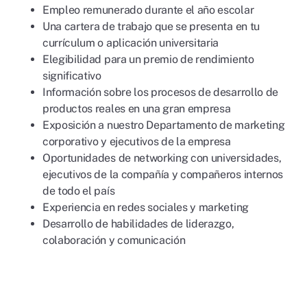
Empleo remunerado durante el año escolar
Una cartera de trabajo que se presenta en tu
currículum o aplicación universitaria
Elegibilidad para un premio de rendimiento
significativo
Información sobre los procesos de desarrollo de
productos reales en una gran empresa
Exposición a nuestro Departamento de marketing
corporativo y ejecutivos de la empresa
Oportunidades de networking con universidades,
ejecutivos de la compañía y compañeros internos
de todo el país
Experiencia en redes sociales y marketing
Desarrollo de habilidades de liderazgo,
colaboración y comunicación