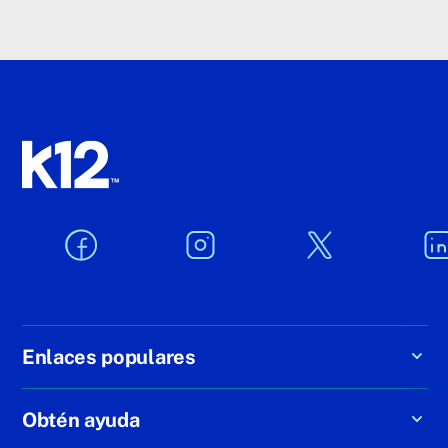
Enlaces populares
Obtén ayuda