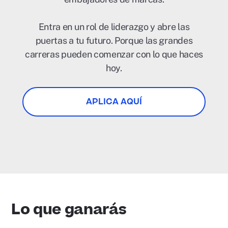
Entra en un rol de liderazgo y abre las
puertas a tu futuro. Porque las grandes
carreras pueden comenzar con lo que haces
hoy.
APLICA AQUÍ
Lo que ganarás