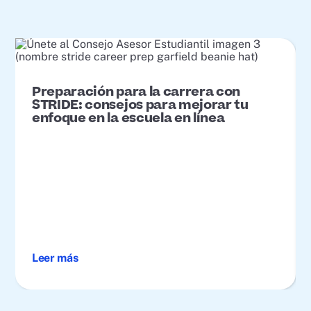
Preparación para la carrera con
STRIDE: consejos para mejorar tu
enfoque en la escuela en línea
Leer más