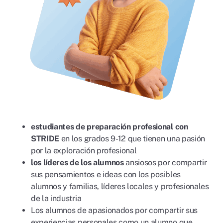
estudiantes de preparación profesional con
STRIDE
en los grados 9-12 que tienen una pasión
por la exploración profesional
los líderes de los alumnos
ansiosos por compartir
sus pensamientos e ideas con los posibles
alumnos y familias, líderes locales y profesionales
de la industria
Los alumnos de
apasionados por compartir sus
experiencias personales como un alumno que