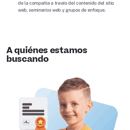
de la compañía a través del contenido del sitio
web, seminarios web y grupos de enfoque.
A quiénes estamos
buscando