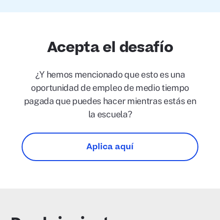
Acepta el desafío
¿Y hemos mencionado que esto es una
oportunidad de empleo de medio tiempo
pagada que puedes hacer mientras estás en
la escuela?
Aplica aquí