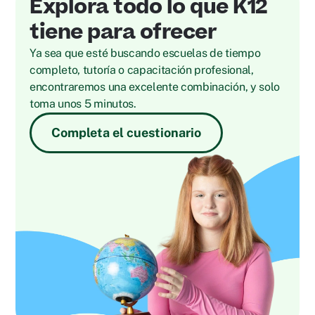
Explora todo lo que K12
tiene para ofrecer
Ya sea que esté buscando escuelas de tiempo
completo, tutoría o capacitación profesional,
encontraremos una excelente combinación, y solo
toma unos 5 minutos.
Completa el cuestionario