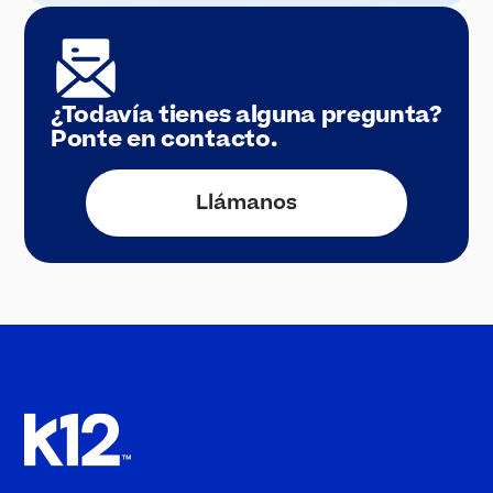
¿Todavía tienes alguna pregunta?
Ponte en contacto.
Llámanos