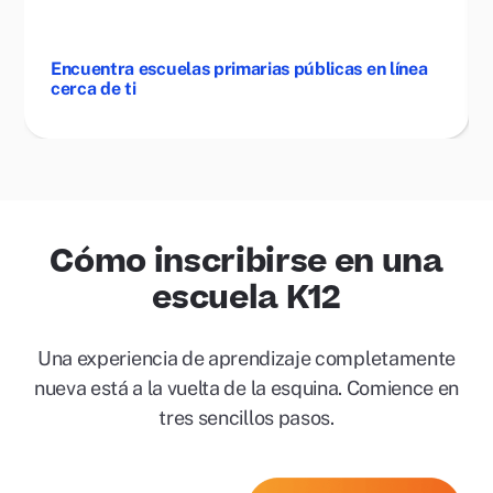
Encuentra escuelas primarias públicas en línea
cerca de ti
Cómo inscribirse en una
escuela K12
Una experiencia de aprendizaje completamente
nueva está a la vuelta de la esquina. Comience en
tres sencillos pasos.