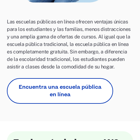
Las escuelas públicas en línea ofrecen ventajas únicas
para los estudiantes y las familias, menos distracciones
y una amplia gama de ofertas de cursos. Al igual que la
escuela pública tradicional, la escuela pública en línea
es completamente gratuita. Sin embargo, a diferencia
de la escolaridad tradicional, los estudiantes pueden
asistir a clases desde la comodidad de su hogar.
Encuentra una escuela pública
en línea