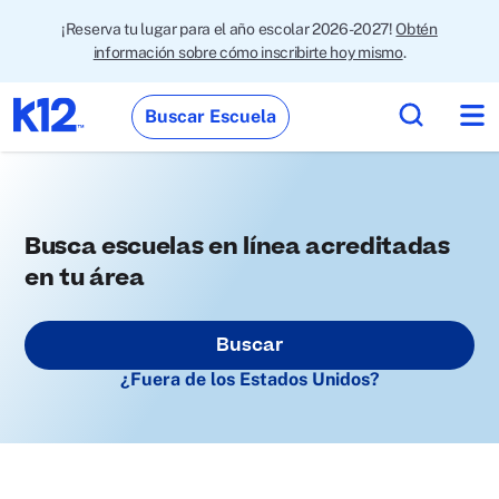
¡Reserva tu lugar para el año escolar 2026-2027!
Obtén
información sobre cómo inscribirte hoy mismo
.
Buscar Escuela
Busca escuelas en línea acreditadas
en tu área
Buscar
¿Fuera de los Estados Unidos?