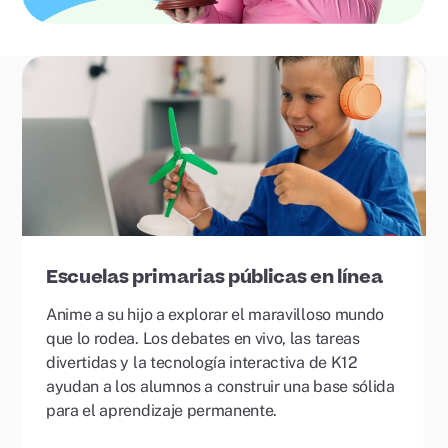
Escuelas primarias públicas en línea
Anime a su hijo a explorar el maravilloso mundo
que lo rodea. Los debates en vivo, las tareas
divertidas y la tecnología interactiva de K12
ayudan a los alumnos a construir una base sólida
para el aprendizaje permanente.