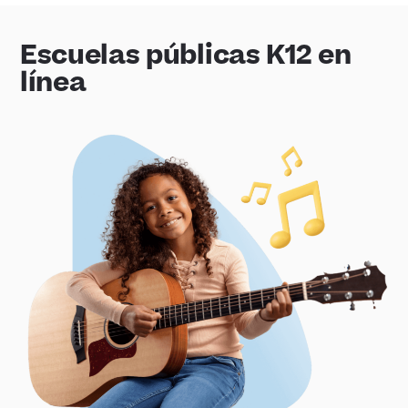
Escuelas públicas K12 en
línea