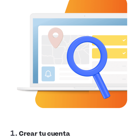
Crear tu cuenta