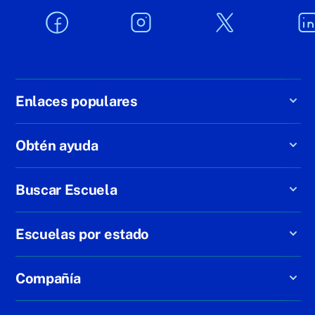
Enlaces populares
Obtén ayuda
Buscar Escuela
Escuelas por estado
Compañía