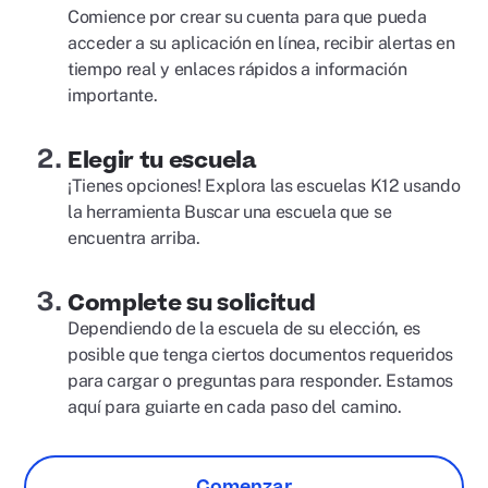
Comience por crear su cuenta para que pueda
acceder a su aplicación en línea, recibir alertas en
tiempo real y enlaces rápidos a información
importante.
Elegir tu escuela
¡Tienes opciones! Explora las escuelas K12 usando
la herramienta Buscar una escuela que se
encuentra arriba.
Complete su solicitud
Dependiendo de la escuela de su elección, es
posible que tenga ciertos documentos requeridos
para cargar o preguntas para responder. Estamos
aquí para guiarte en cada paso del camino.
Comenzar