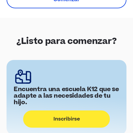
¿Listo para comenzar?
Encuentra una escuela K12 que se
adapte a las necesidades de tu
hijo.
Inscribirse