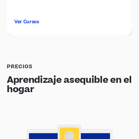
Ver Cursos
PRECIOS
Aprendizaje asequible en el
hogar