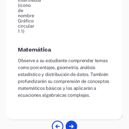
Matemática
Observe a su estudiante comprender temas
como porcentajes, geometría, análisis
estadístico y distribución de datos. También
profundizarán su comprensión de conceptos
matemáticos básicos y los aplicarán a
ecuaciones algebraicas complejas.