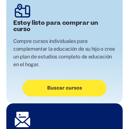
Estoy listo para comprar un
curso
Compre cursos individuales para
complementar la educación de su hijo o cree
un plan de estudios completo de educación
en el hogar.
Buscar cursos