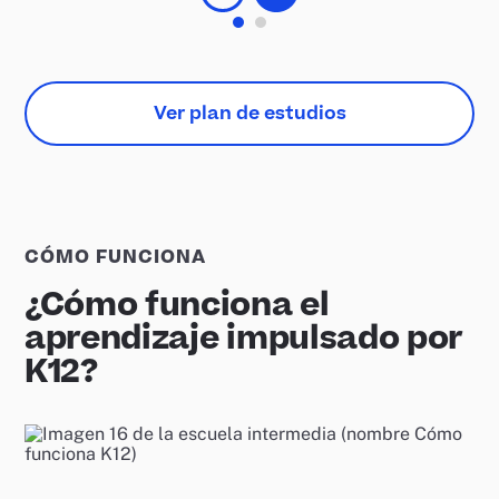
Ver plan de estudios
CÓMO FUNCIONA
¿Cómo funciona el
aprendizaje impulsado por
K12?