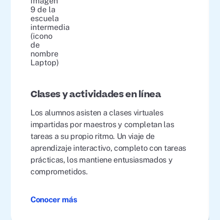
Clases y actividades en línea
Los alumnos asisten a clases virtuales
impartidas por maestros y completan las
tareas a su propio ritmo. Un viaje de
aprendizaje interactivo, completo con tareas
prácticas, los mantiene entusiasmados y
comprometidos.
Conocer más