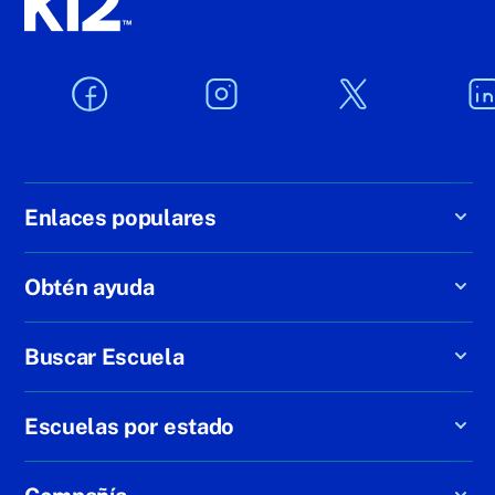
Enlaces populares
Obtén ayuda
Buscar Escuela
Escuelas por estado