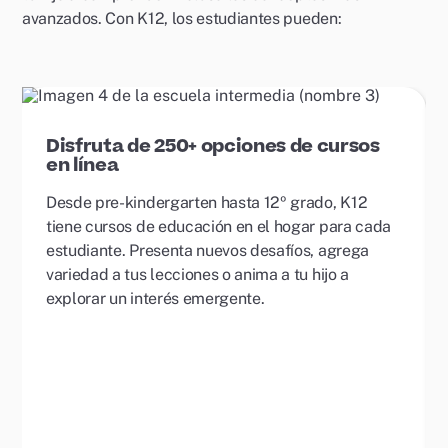
avanzados. Con K12, los estudiantes pueden:
Disfruta de 250+ opciones de cursos
en línea
Desde pre-kindergarten hasta 12º grado, K12
tiene cursos de educación en el hogar para cada
estudiante. Presenta nuevos desafíos, agrega
variedad a tus lecciones o anima a tu hijo a
explorar un interés emergente.