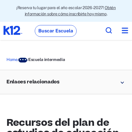
¡Reserva tu lugar para el año escolar 2026-2027!
Obtén
información sobre cómo inscribirte hoy mismo
.
Buscar Escuela
Home
Escuela intermedia
Enlaces relacionados
Recursos del plan de