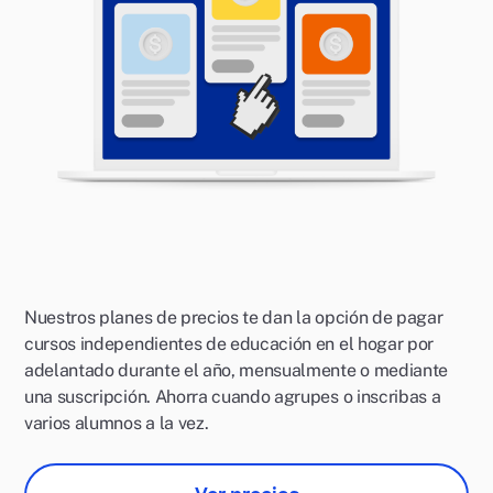
Nuestros planes de precios te dan la opción de pagar
cursos independientes de educación en el hogar por
adelantado durante el año, mensualmente o mediante
una suscripción. Ahorra cuando agrupes o inscribas a
varios alumnos a la vez.