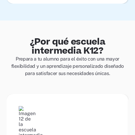
¿Por qué escuela
intermedia K12?
Prepara a tu alumno para el éxito con una mayor
flexibilidad y un aprendizaje personalizado diseñado
para satisfacer sus necesidades únicas.