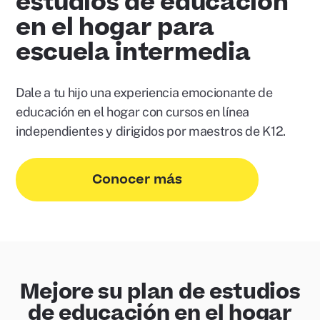
estudios de educación
en el hogar para
escuela intermedia
Dale a tu hijo una experiencia emocionante de
educación en el hogar con cursos en línea
independientes y dirigidos por maestros de K12.
Conocer más
Mejore su plan de estudios
de educación en el hogar