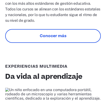
con los más altos estándares de gestión educativa.
Todos los cursos se alinean con los estándares estatales
y nacionales, por lo que tu estudiante sigue el ritmo de
su nivel de grado.
Conocer más
EXPERIENCIAS MULTIMEDIA
Da vida al aprendizaje