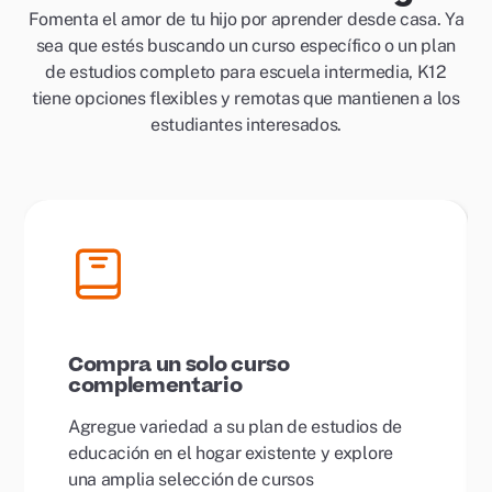
Fomenta el amor de tu hijo por aprender desde casa. Ya
sea que estés buscando un curso específico o un plan
de estudios completo para escuela intermedia, K12
tiene opciones flexibles y remotas que mantienen a los
estudiantes interesados.
Compra un solo curso
complementario
Agregue variedad a su plan de estudios de
educación en el hogar existente y explore
una amplia selección de cursos