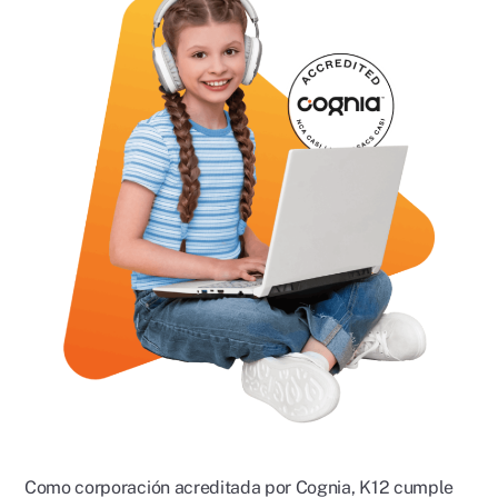
Como corporación acreditada por Cognia, K12 cumple