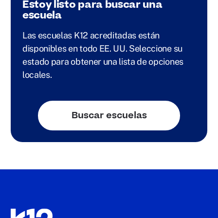
Estoy listo para buscar una
escuela
Las escuelas K12 acreditadas están
disponibles en todo EE. UU. Seleccione su
estado para obtener una lista de opciones
locales.
Buscar escuelas