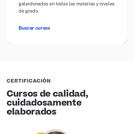
galardonados en todas las materias y niveles
de grado.
Buscar cursos
CERTIFICACIÓN
Cursos de calidad,
cuidadosamente
elaborados