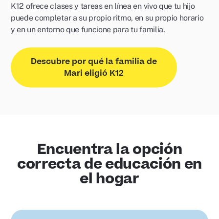
K12 ofrece clases y tareas en línea en vivo que tu hijo
puede completar a su propio ritmo, en su propio horario
y en un entorno que funcione para tu familia.
Descubre por qué la familia de
Mari eligió K12
Encuentra la opción
correcta de educación en
el hogar