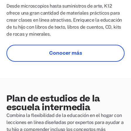
Desde microscopios hasta suministros de arte, K12
ofrece una gran cantidad de materiales prácticos para
crear clases en línea atractivas. Enriquece la educación
de tu hijo con libros de texto, libros de cuentos, CD, kits
de rocas y minerales.
Conocer más
Plan de estudios de la
escuela intermedia
Combina la flexibilidad de la educación en el hogar con
lecciones en línea diseñadas por expertos para ayudar a
tu hijo a comprender incluso los conceptos más