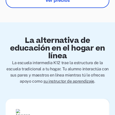
Ver precios
La alternativa de
educación en el hogar en
línea
La escuela intermedia K12 trae la estructura de la
escuela tradicional a tu hogar. Tu alumno interactúa con
sus pares y maestros en línea mientras tú le ofreces
apoyo como
su instructor de aprendizaje
.