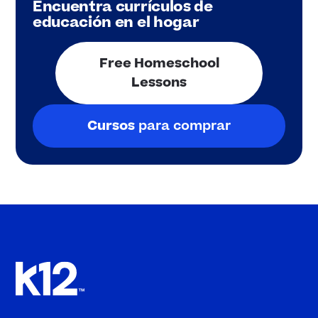
Encuentra currículos de
educación en el hogar
Free Homeschool
Lessons
Cursos
para comprar