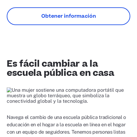
Obtener información
Es fácil cambiar a la
escuela pública en casa
Navega el cambio de una escuela pública tradicional o
educación en el hogar a la escuela en línea en el hogar
con un equipo de seguidores. Tenemos personas listas