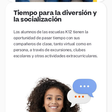
Tiempo para la diversión y
la socialización
Los alumnos de las escuelas K12 tienen la
oportunidad de pasar tiempo con sus
compañeros de clase, tanto virtual como en
persona, a través de excursiones, clubes
escolares y otras actividades extracurriculares.