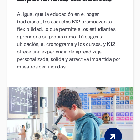
Al igual que la educación en el hogar
tradicional, las escuelas K12 promueven la
flexibilidad, lo que permite a los estudiantes
aprender a su propio ritmo. Tú eliges la
ubicación, el cronograma y los cursos, y K12
ofrece una experiencia de aprendizaje
personalizada, sólida y atractiva impartida por
maestros certificados.