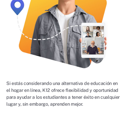
Si estás considerando una alternativa de educación en
el hogar en línea, K12 ofrece flexibilidad y oportunidad
para ayudar a los estudiantes a tener éxito en cualquier
lugar y, sin embargo, aprenden mejor.