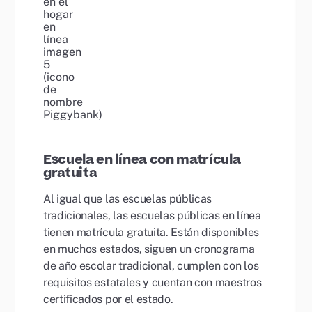
Escuela en línea con matrícula
gratuita
Al igual que las escuelas públicas
tradicionales, las escuelas públicas en línea
tienen matrícula gratuita. Están disponibles
en muchos estados, siguen un cronograma
de año escolar tradicional, cumplen con los
requisitos estatales y cuentan con maestros
certificados por el estado.