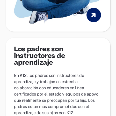
Los padres son
instructores de
aprendizaje
En K12, los padres son instructores de
aprendizaje y trabajan en estrecha
colaboración con educadores en línea
certificados por el estado y equipos de apoyo
que realmente se preocupan por tu hijo. Los
padres están más comprometidos con el
aprendizaje de sus hijos con K12.