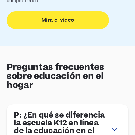
comprometida.
Mira el video
Preguntas frecuentes
sobre educación en el
hogar
P: ¿En qué se diferencia
la escuela K12 en línea
de la educación en el