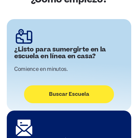
¿Listo para sumergirte en la
escuela en línea en casa?
Comience en minutos.
Buscar Escuela