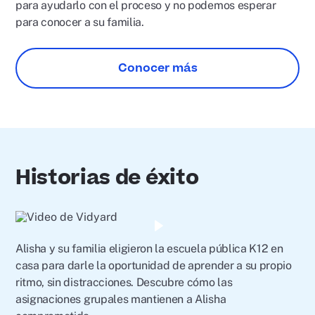
para ayudarlo con el proceso y no podemos esperar
para conocer a su familia.
Conocer más
Historias de éxito
Reproducir
video
Alisha y su familia eligieron la escuela pública K12 en
casa para darle la oportunidad de aprender a su propio
ritmo, sin distracciones. Descubre cómo las
asignaciones grupales mantienen a Alisha