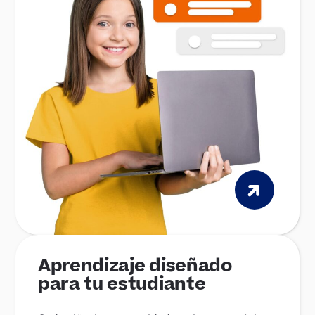
Aprendizaje diseñado
para tu estudiante