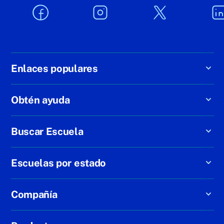
Enlaces populares
Obtén ayuda
Buscar Escuela
Escuelas por estado
Compañía