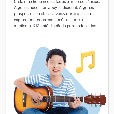
Cada niño tiene necesidades e intereses únicos.
Algunos necesitan apoyo adicional. Algunos
prosperan con clases avanzadas o quieren
explorar materias como música, arte o
atletismo. K12 está diseñado para todos ellos.