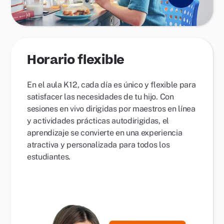
Horario flexible
En el aula K12, cada día es único y flexible para
satisfacer las necesidades de tu hijo. Con
sesiones en vivo dirigidas por maestros en línea
y actividades prácticas autodirigidas, el
aprendizaje se convierte en una experiencia
atractiva y personalizada para todos los
estudiantes.