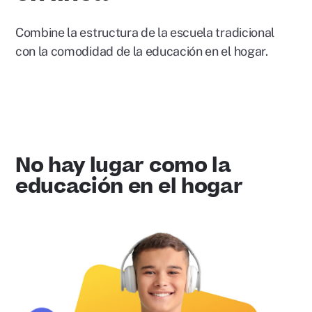
Combine la estructura de la escuela tradicional
con la comodidad de la educación en el hogar.
No hay lugar como la
educación en el hogar