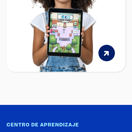
CENTRO DE APRENDIZAJE