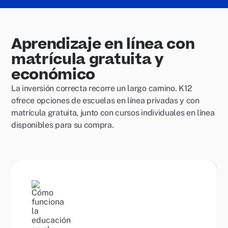
Aprendizaje en línea con
matrícula gratuita y
económico
La inversión correcta recorre un largo camino. K12
ofrece opciones de escuelas en línea privadas y con
matrícula gratuita, junto con cursos individuales en línea
disponibles para su compra.