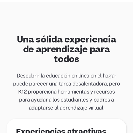
Una sólida experiencia
de aprendizaje para
todos
Descubrir la educación en línea en el hogar
puede parecer una tarea desalentadora, pero
K12 proporciona herramientas y recursos
para ayudar a los estudiantes y padres a
adaptarse al aprendizaje virtual.
Experiencias atractivas