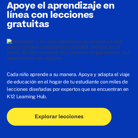
Apoye el aprendizaje en
línea con lecciones
gratuitas
Cada niño aprende a su manera. Apoya y adapta el viaje
de educación en el hogar de tu estudiante con miles de
lecciones diseñadas por expertos que se encuentran en
K12 Learning Hub.
Explorar lecciones