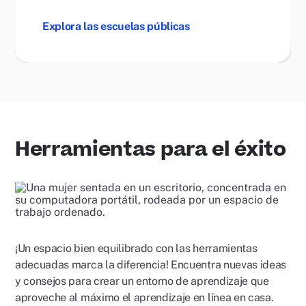
Explora las escuelas públicas
Herramientas para el éxito
¡Un espacio bien equilibrado con las herramientas
adecuadas marca la diferencia! Encuentra nuevas ideas
y consejos para crear un entorno de aprendizaje que
aproveche al máximo el aprendizaje en línea en casa.