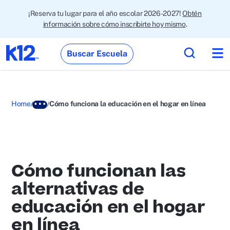
¡Reserva tu lugar para el año escolar 2026-2027!
Obtén
información sobre cómo inscribirte hoy mismo
.
Buscar Escuela
Home
Cómo funciona la educación en el hogar en línea
Cómo funcionan las
alternativas de
educación en el hogar
en línea