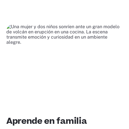
Aprende en familia