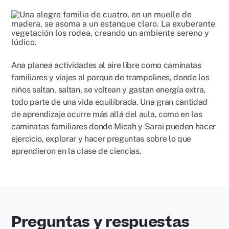
Ana planea actividades al aire libre como caminatas
familiares y viajes al parque de trampolines, donde los
niños saltan, saltan, se voltean y gastan energía extra,
todo parte de una vida equilibrada. Una gran cantidad
de aprendizaje ocurre más allá del aula, como en las
caminatas familiares donde Micah y Sarai pueden hacer
ejercicio, explorar y hacer preguntas sobre lo que
aprendieron en la clase de ciencias.
Preguntas y respuestas