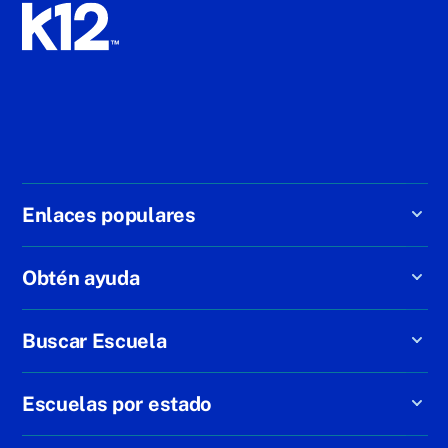
Enlaces populares
Obtén ayuda
Buscar Escuela
Escuelas por estado