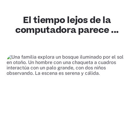
El tiempo lejos de la
computadora parece ...