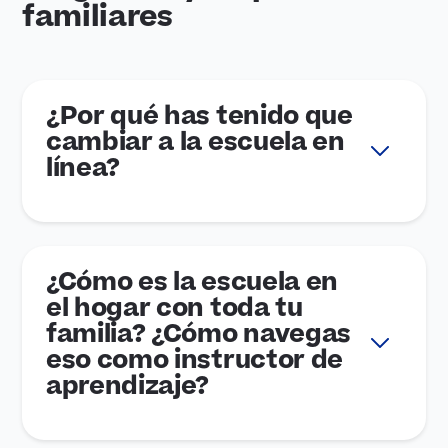
familiares
¿Por qué has tenido que
cambiar a la escuela en
línea?
¿Cómo es la escuela en
el hogar con toda tu
familia? ¿Cómo navegas
eso como instructor de
aprendizaje?