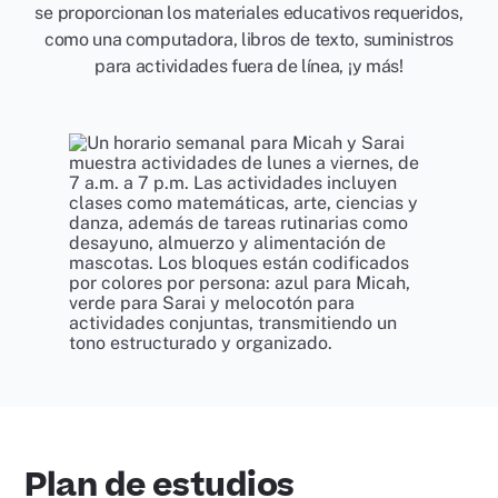
se proporcionan los materiales educativos requeridos,
como una computadora, libros de texto, suministros
para actividades fuera de línea, ¡y más!
Plan de estudios