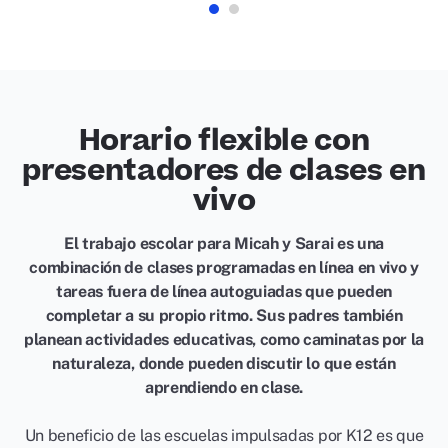
Horario flexible con
presentadores de clases en
vivo
El trabajo escolar para Micah y Sarai es una
combinación de clases programadas en línea en vivo y
tareas fuera de línea autoguiadas que pueden
completar a su propio ritmo. Sus padres también
planean actividades educativas, como caminatas por la
naturaleza, donde pueden discutir lo que están
aprendiendo en clase.
Un beneficio de las escuelas impulsadas por K12 es que