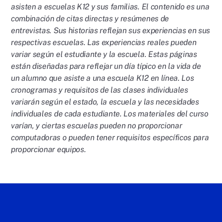
asisten a escuelas K12 y sus familias. El contenido es una
combinación de citas directas y resúmenes de
entrevistas. Sus historias reflejan sus experiencias en sus
respectivas escuelas. Las experiencias reales pueden
variar según el estudiante y la escuela. Estas páginas
están diseñadas para reflejar un día típico en la vida de
un alumno que asiste a una escuela K12 en línea. Los
cronogramas y requisitos de las clases individuales
variarán según el estado, la escuela y las necesidades
individuales de cada estudiante. Los materiales del curso
varían, y ciertas escuelas pueden no proporcionar
computadoras o pueden tener requisitos específicos para
proporcionar equipos.