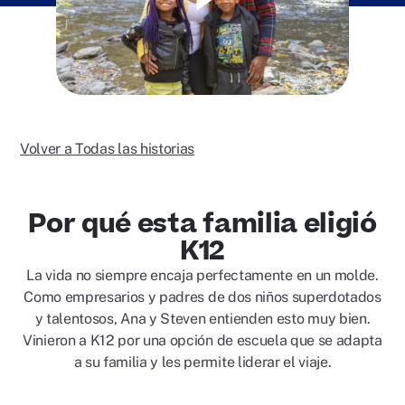
Reproducir
video
Volver a Todas las historias
Por qué esta familia eligió
K12
La vida no siempre encaja perfectamente en un molde.
Como empresarios y padres de dos niños superdotados
y talentosos, Ana y Steven entienden esto muy bien.
Vinieron a K12 por una opción de escuela que se adapta
a su familia y les permite liderar el viaje.