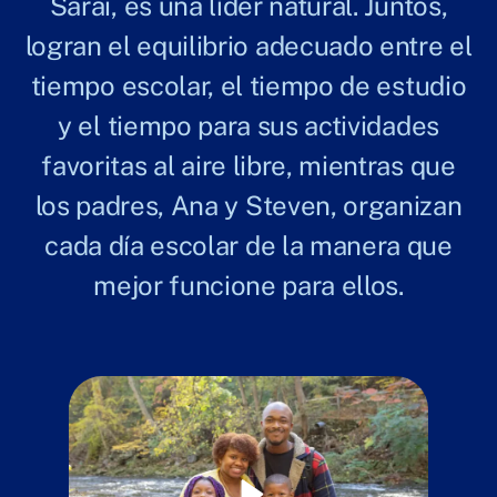
Sarai, es una líder natural. Juntos,
logran el equilibrio adecuado entre el
tiempo escolar, el tiempo de estudio
y el tiempo para sus actividades
favoritas al aire libre, mientras que
los padres, Ana y Steven, organizan
cada día escolar de la manera que
mejor funcione para ellos.