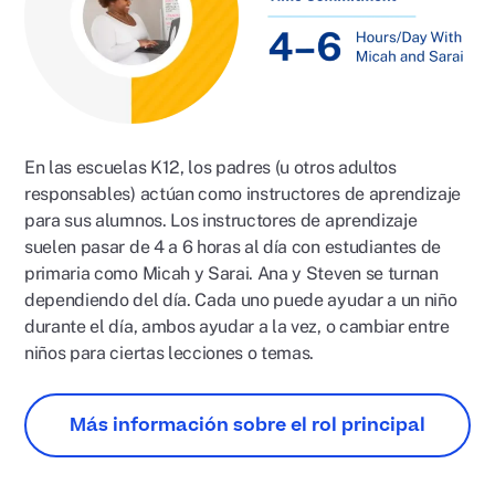
En las escuelas K12, los padres (u otros adultos
responsables) actúan como instructores de aprendizaje
para sus alumnos. Los instructores de aprendizaje
suelen pasar de 4 a 6 horas al día con estudiantes de
primaria como Micah y Sarai. Ana y Steven se turnan
dependiendo del día. Cada uno puede ayudar a un niño
durante el día, ambos ayudar a la vez, o cambiar entre
niños para ciertas lecciones o temas.
Más información sobre el rol principal