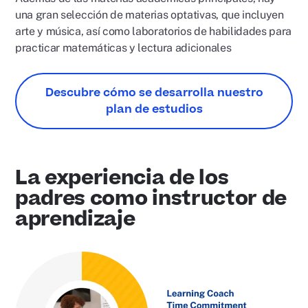
una gran selección de materias optativas, que incluyen
arte y música, así como laboratorios de habilidades para
practicar matemáticas y lectura adicionales
Descubre cómo se desarrolla nuestro
plan de estudios
La experiencia de los
padres como instructor de
aprendizaje