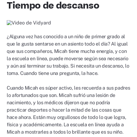
Tiempo de descanso
Reproducir
video
¿Alguna vez has conocido a un niño de primer grado al
que le gusta sentarse en un asiento todo el día? Al igual
que sus compañeros, Micah tiene mucha energía, y con
la escuela en línea, puede moverse según sea necesario
y aún así terminar su trabajo. Si necesita un descanso, lo
toma. Cuando tiene una pregunta, la hace.
Cuando Micah es súper activo, les recuerda a sus padres
lo afortunados que son. Micah sufrió una lesión de
nacimiento, y los médicos dijeron que no podría
practicar deportes o hacer la mitad de las cosas que
hace ahora. Están muy orgullosos de todo lo que logra,
física y académicamente. La escuela en línea ayuda a
Micah a mostrarles a todos lo brillante que es su niño.