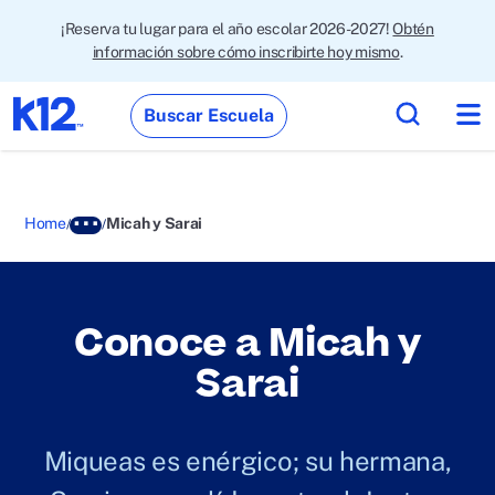
¡Reserva tu lugar para el año escolar 2026-2027!
Obtén
información sobre cómo inscribirte hoy mismo
.
Buscar Escuela
Home
Micah y Sarai
Conoce a Micah y
Sarai
Miqueas es enérgico; su hermana,