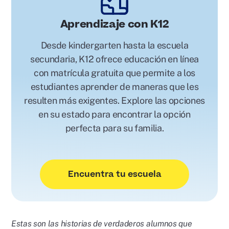
Aprendizaje con K12
Desde kindergarten hasta la escuela
secundaria, K12 ofrece educación en línea
con matrícula gratuita que permite a los
estudiantes aprender de maneras que les
resulten más exigentes. Explore las opciones
en su estado para encontrar la opción
perfecta para su familia.
Encuentra tu escuela
Estas son las historias de verdaderos alumnos que