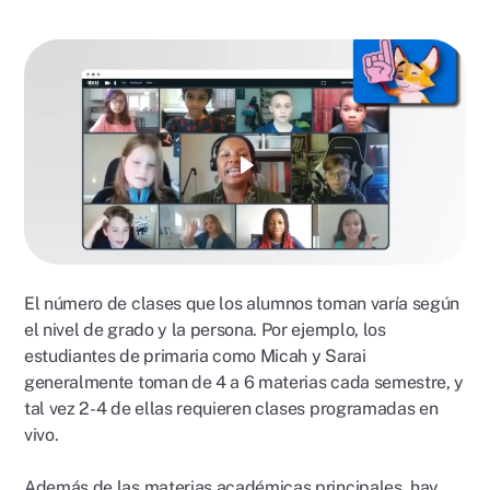
Reproducir
video
El número de clases que los alumnos toman varía según
el nivel de grado y la persona. Por ejemplo, los
estudiantes de primaria como Micah y Sarai
generalmente toman de 4 a 6 materias cada semestre, y
tal vez 2-4 de ellas requieren clases programadas en
vivo.
Además de las materias académicas principales, hay