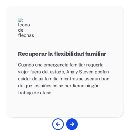
Recuperar la flexibilidad familiar
Cuando una emergencia familiar requería
viajar fuera del estado, Ana y Steven podían
cuidar de su familia mientras se aseguraban
de que los niños no se perdieran ningún
trabajo de clase.