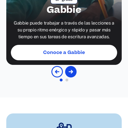
Gabbie
Gabbie puede trabajar a través de las lecciones a
su propio ritmo enérgico y rápido y pasar más
tiempo en sus tareas de escritura avanzadas.
Conoce a Gabbie