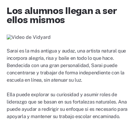
Los alumnos llegan a ser
ellos mismos
Reproducir
video
Sarai es la más antigua y audaz, una artista natural que
incorpora alegría, risa y baile en todo lo que hace.
Bendecida con una gran personalidad, Sarai puede
concentrarse y trabajar de forma independiente con la
escuela en línea, sin atenuar su luz.
Ella puede explorar su curiosidad y asumir roles de
liderazgo que se basan en sus fortalezas naturales. Ana
puede ayudar a redirigir su enfoque si es necesario para
apoyarla y mantener su trabajo escolar encaminado.