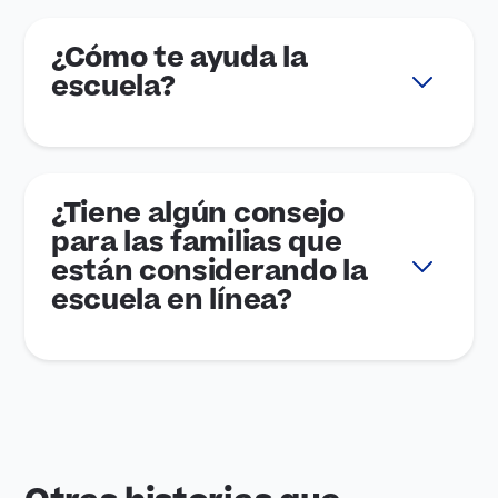
¿Cómo te ayuda la
escuela?
¿Tiene algún consejo
para las familias que
están considerando la
escuela en línea?