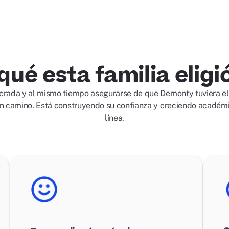
qué esta familia eligi
lucrada y al mismo tiempo asegurarse de que Demonty tuviera el
n camino. Está construyendo su confianza y creciendo académ
línea.