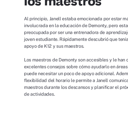
los maestros
Al principio, Janell estaba emocionada por estar m
involucrada en la educación de Demonty, pero est
preocupada por ser una entrenadora de aprendizaj
joven estudiante. Rápidamente descubrió que ten
apoyo de K12 y sus maestros.
Los maestros de Demonty son accesibles y le han
excelentes consejos sobre cómo ayudarlo en área
puede necesitar un poco de apoyo adicional. Adem
flexibilidad del horario le permite a Janell comunic
maestros durante los descansos y planificar el pró
de actividades.