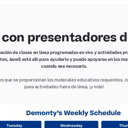
e con presentadores d
ación de clases en línea programadas en vivo y actividades pr
n, Janell está allí para ayudarlo y puede apoyarse en los ma
cuando sea necesario.
es que se proporcionan los materiales educativos requeridos, c
para actividades fuera de línea, ¡y más!