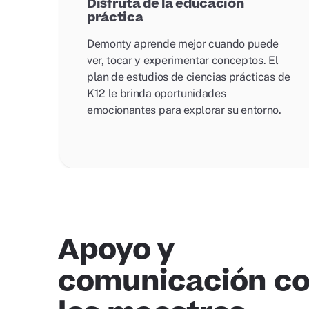
Disfruta de la educación
práctica
Demonty aprende mejor cuando puede
ver, tocar y experimentar conceptos. El
plan de estudios de ciencias prácticas de
K12 le brinda oportunidades
emocionantes para explorar su entorno.
Apoyo y
comunicación c