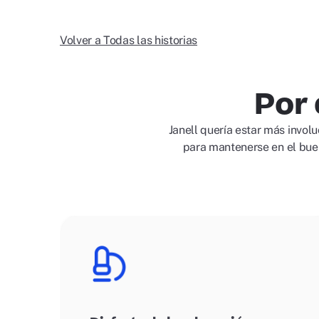
Volver a Todas las historias
Por 
Janell quería estar más invo
para mantenerse en el bue