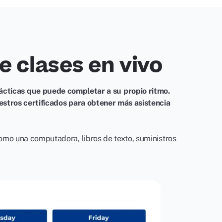
e clases en vivo
ácticas que puede completar a su propio ritmo.
estros certificados para obtener más asistencia
omo una computadora, libros de texto, suministros