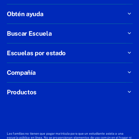
Obtén ayuda
Buscar Escuela
Escuelas por estado
Compañía
Productos
Las familias no tienen que pagar matrícula para que un estudiante asista a una
escuela pública en línea. No se proporcionan elementos de uso común en el hogar ni