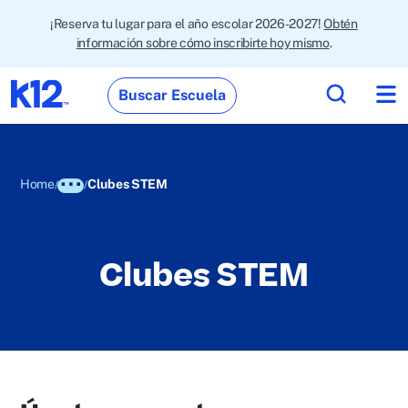
¡Reserva tu lugar para el año escolar 2026-2027!
Obtén
información sobre cómo inscribirte hoy mismo
.
Buscar Escuela
Home
Clubes STEM
Clubes STEM