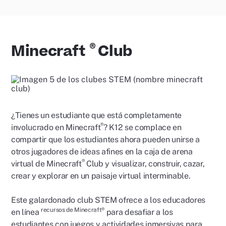
®
Minecraft
Club
¿Tienes un estudiante que está completamente
®
involucrado en Minecraft
? K12 se complace en
compartir que los estudiantes ahora pueden unirse a
otros jugadores de ideas afines en la caja de arena
®
virtual de Minecraft
Club y visualizar, construir, cazar,
crear y explorar en un paisaje virtual interminable.
Este galardonado club STEM ofrece a los educadores
recursos de Minecraft®
en línea
para desafiar a los
estudiantes con juegos y actividades inmersivas para