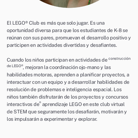
El LEGO® Club es más que solo jugar. Es una
oportunidad diversa para que los estudiantes de K-8 se
reúnan con sus pares, promuevan el desarrollo positivo y
participen en actividades divertidas y desafiantes.
construcción
Cuando los niños participan en actividades de
de LEGO®
, mejoran la coordinación ojo-mano y las
habilidades motoras, aprenden a planificar proyectos, a
interactuar con un equipo y a desarrollar habilidades de
resolución de problemas e inteligencia espacial. Los
niños también disfrutarán de los proyectos y concursos
®
interactivos de
aprendizaje LEGO en este club virtual
de STEM que seguramente los desafiarán, motivarán y
los impulsarán a experimentar y explorar.