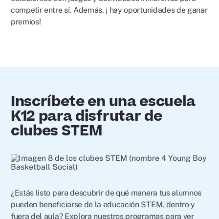
competir entre sí. Además, ¡ hay oportunidades de ganar
premios!
Inscríbete en una escuela
K12 para disfrutar de
clubes STEM
¿Estás listo para descubrir de qué manera tus alumnos
pueden beneficiarse de la educación STEM, dentro y
fuera del aula? Explora nuestros programas para ver