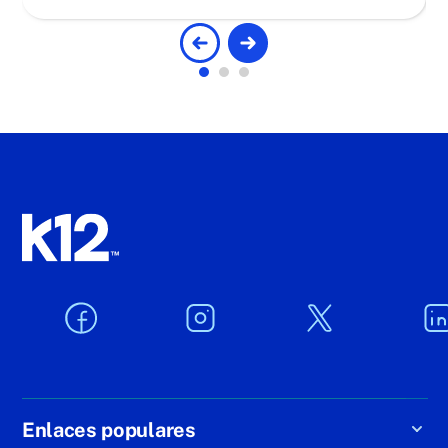
Enlaces populares