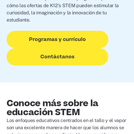
cómo las ofertas de K12's STEM pueden estimular la
curiosidad, la imaginación y la innovación de tu
estudiante.
Programas y currículo
Contáctanos
Conoce más sobre la
educación STEM
Los enfoques educativos centrados en el tallo y el vapor
son una excelente manera de hacer que los alumnos se