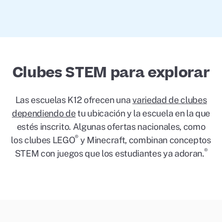
Clubes STEM para explorar
Las escuelas K12 ofrecen una
variedad de clubes
dependiendo de
tu ubicación y la escuela en la que
estés inscrito. Algunas ofertas nacionales, como
®
los clubes LEGO
y Minecraft, combinan conceptos
®
STEM con juegos que los estudiantes ya adoran.