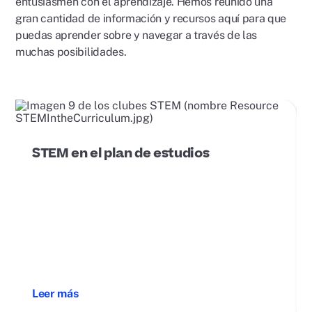
entusiasmen con el aprendizaje. Hemos reunido una
gran cantidad de información y recursos aquí para que
puedas aprender sobre y navegar a través de las
muchas posibilidades.
STEM en el plan de estudios
Leer más