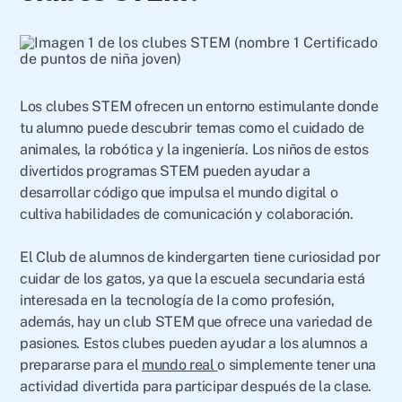
Los clubes STEM ofrecen un entorno estimulante donde
tu alumno puede descubrir temas como el cuidado de
animales, la robótica y la ingeniería. Los niños de estos
divertidos programas STEM pueden ayudar a
desarrollar código que impulsa el mundo digital o
cultiva habilidades de comunicación y colaboración.
El Club de alumnos de kindergarten tiene curiosidad por
cuidar de los gatos, ya que la escuela secundaria está
interesada en la tecnología de Ia como profesión,
además, hay un club STEM que ofrece una variedad de
pasiones. Estos clubes pueden ayudar a los alumnos a
prepararse para el
mundo real
o simplemente tener una
actividad divertida para participar después de la clase.