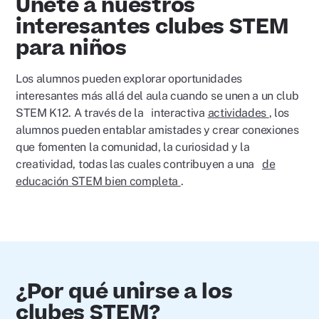
Únete a nuestros
interesantes clubes STEM
para niños
Los alumnos pueden explorar oportunidades
interesantes más allá del aula cuando se unen a un club
STEM K12. A través de la interactiva
actividades
, los
alumnos pueden entablar amistades y crear conexiones
que fomenten la comunidad, la curiosidad y la
creatividad, todas las cuales contribuyen a una
de
educación STEM bien completa
.
¿Por qué unirse a los
clubes STEM?