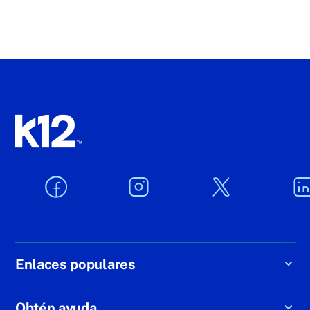
Enlaces populares
Obtén ayuda