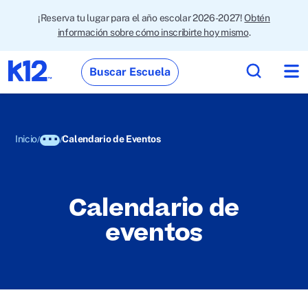
¡Reserva tu lugar para el año escolar 2026-2027!
Obtén
información sobre cómo inscribirte hoy mismo
.
Buscar Escuela
Inicio
Calendario de Eventos
Calendario de
eventos